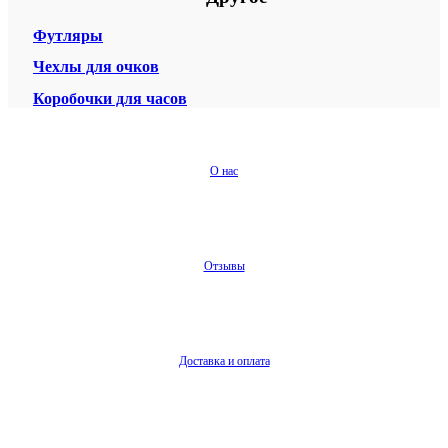
Футляры
Чехлы для очков
Коробочки для часов
О нас
Отзывы
Доставка и оплата