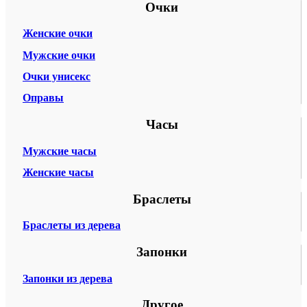
Очки
Женские очки
Мужские очки
Очки унисекс
Оправы
Часы
Мужские часы
Женские часы
Браслеты
Браслеты из дерева
Запонки
Запонки из дерева
Другое