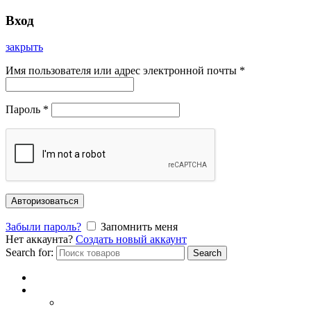
Вход
закрыть
Имя пользователя или адрес электронной почты
*
Пароль
*
Авторизоваться
Забыли пароль?
Запомнить меня
Нет аккаунта?
Создать новый аккаунт
Search for:
Search
Главная
Каталог
СОЛНЦЕЗАЩИТНЫЕ ОЧКИ