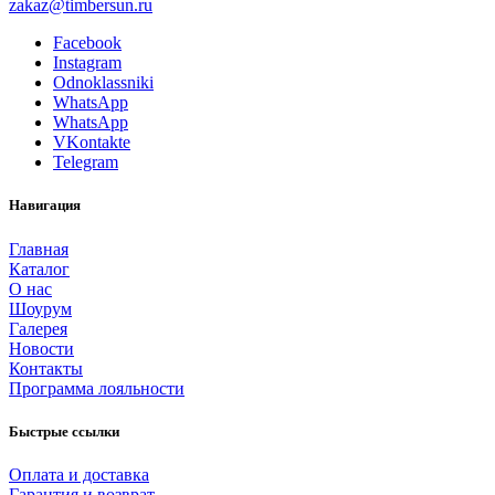
zakaz@timbersun.ru
Facebook
Instagram
Odnoklassniki
WhatsApp
WhatsApp
VKontakte
Telegram
Навигация
Главная
Каталог
О нас
Шоурум
Галерея
Новости
Контакты
Программа лояльности
Быстрые ссылки
Оплата и доставка
Гарантия и возврат