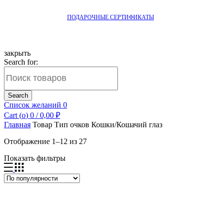
ПОДАРОЧНЫЕ СЕРТИФИКАТЫ
закрыть
Search for:
Search
Список желаний
0
Cart (
o
)
0
/
0,00
₽
Главная
Товар Тип очков
Кошки/Кошачий глаз
Отображение 1–12 из 27
Показать фильтры
Добавить в список желаний
Быстрый просмотр