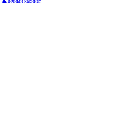
Личный кабинет