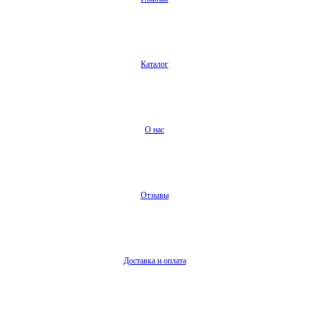
Каталог
О нас
Отзывы
Доставка и оплата