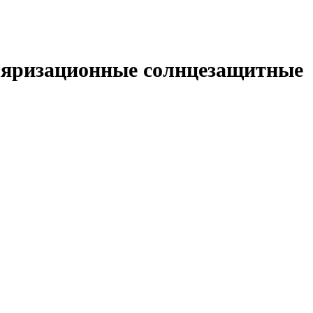
оляризационные солнцезащитные