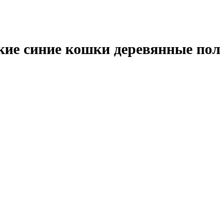
нские синие кошки деревянные п