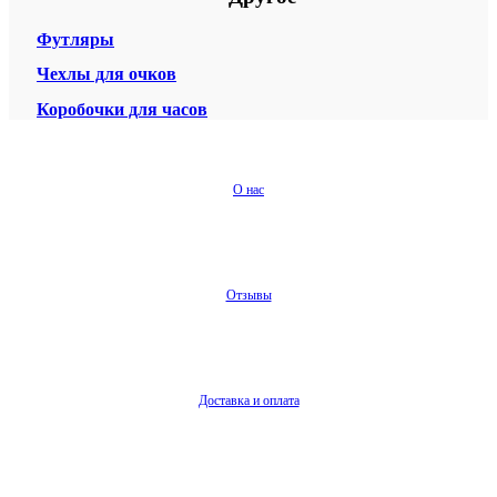
Футляры
Чехлы для очков
Коробочки для часов
О нас
Отзывы
Доставка и оплата