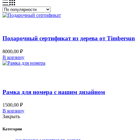
Добавить в список желаний
Быстрый просмотр
Подарочный сертификат из дерева от Timbersun
8000,00
₽
В корзину
Добавить в список желаний
Быстрый просмотр
Рамка для номера с нашим дизайном
1500,00
₽
В корзину
Закрыть
Категории