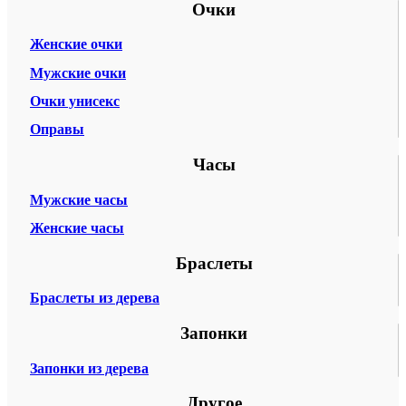
Очки
Женские очки
Мужские очки
Очки унисекс
Оправы
Часы
Мужские часы
Женские часы
Браслеты
Браслеты из дерева
Запонки
Запонки из дерева
Другое