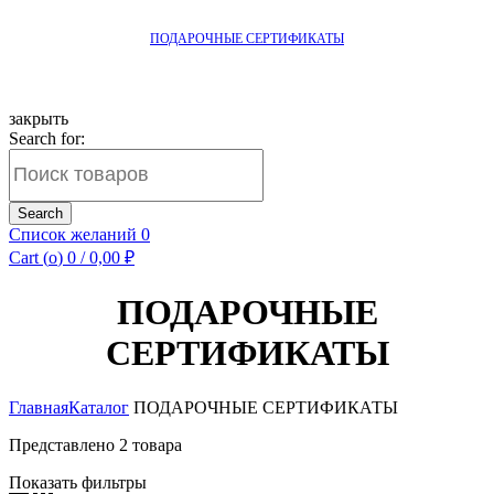
ПОДАРОЧНЫЕ СЕРТИФИКАТЫ
закрыть
Search for:
Search
Список желаний
0
Cart (
o
)
0
/
0,00
₽
ПОДАРОЧНЫЕ
СЕРТИФИКАТЫ
Главная
Каталог
ПОДАРОЧНЫЕ СЕРТИФИКАТЫ
Представлено 2 товара
Показать фильтры