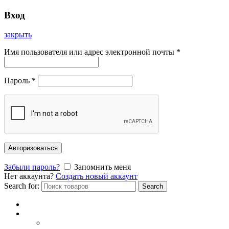
Вход
закрыть
Имя пользователя или адрес электронной почты
*
Пароль
*
Авторизоваться
Забыли пароль?
Запомнить меня
Нет аккаунта?
Создать новый аккаунт
Search for:
Search
Главная
Каталог
СОЛНЦЕЗАЩИТНЫЕ ОЧКИ