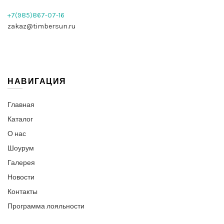
+7(985)867-07-16
zakaz@timbersun.ru
НАВИГАЦИЯ
Главная
Каталог
О нас
Шоурум
Галерея
Новости
Контакты
Программа лояльности