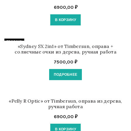
6900,00
₽
В КОРЗИНУ
ПРОДАНО
«Sydney SX 2in1» от Timbersun, оправа +
солнечные очки из дерева, ручная работа
7500,00
₽
ПОДРОБНЕЕ
«Pelly R Optic» от Timbersun, оправа из дерева,
ручная работа
6900,00
₽
В КОРЗИНУ