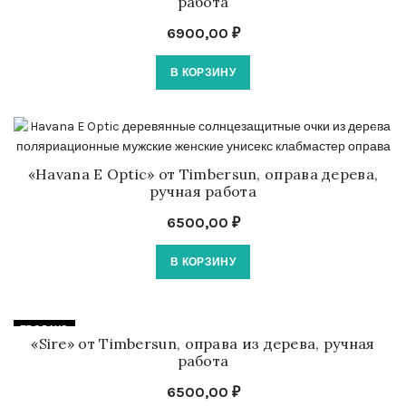
работа
6900,00
₽
В КОРЗИНУ
«Havana E Optic» от Timbersun, оправа дерева,
ручная работа
6500,00
₽
В КОРЗИНУ
ПРОДАНО
«Sire» от Timbersun, оправа из дерева, ручная
работа
6500,00
₽