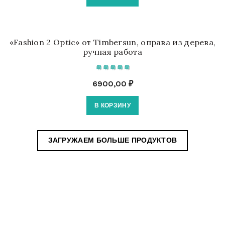
«Fashion 2 Optic» от Timbersun, оправа из дерева,
ручная работа
6900,00
₽
В КОРЗИНУ
ЗАГРУЖАЕМ БОЛЬШЕ ПРОДУКТОВ