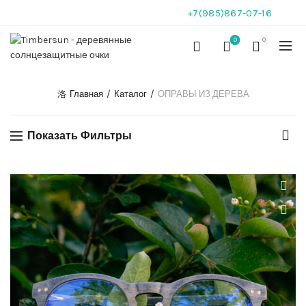
+7(985)867-07-16
0
0
Главная
Каталог
ОПРАВЫ ИЗ ДЕРЕВА
Показать Фильтры