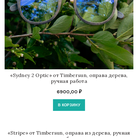
«Sydney 2 Optic» от Timbersun, оправа дерева,
ручная работа
6900,00
₽
В КОРЗИНУ
«Stripe» от Timbersun, оправа из дерева, ручная