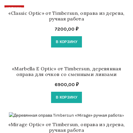
НОВИНКА
«Classic Optic» от Timbersun, оправа из дерева,
ручная работа
7200,00
₽
В КОРЗИНУ
«Marbella E Optic» от Timbersun, деревянная
оправа для очков со сменными линзами
6900,00
₽
В КОРЗИНУ
«Mirage Optic» от Timbersun, оправа из дерева,
ручная работа