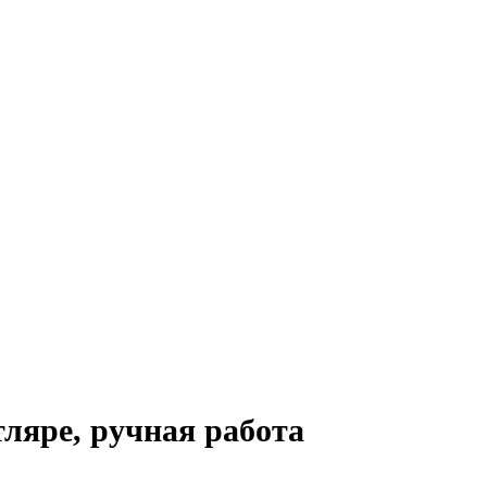
ляре, ручная работа