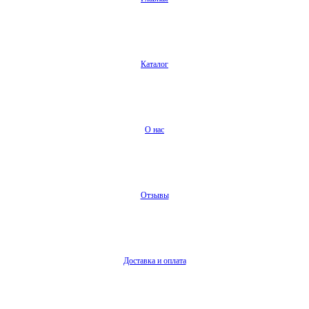
Каталог
О нас
Отзывы
Доставка и оплата