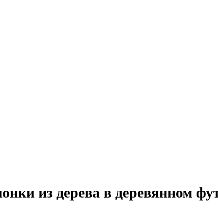
нки из дерева в деревянном фут