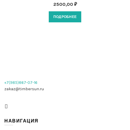
2500,00
₽
ПОДРОБНЕЕ
+7(985)867-07-16
zakaz@timbersun.ru
НАВИГАЦИЯ