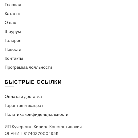
Главная
Каталог
О нас
Шоурум
Галерея
Новости
Контакты
Программа лояльности
БЫСТРЫЕ ССЫЛКИ
Оплата и доставка
Гарантия и возврат
Политика конфиденциальности
ИП Кучеренко Кирилл Константинович.
ОГРНИП 317402700049511