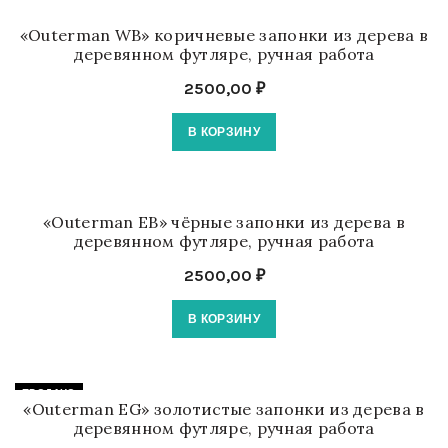
«Outerman WB» коричневые запонки из дерева в
деревянном футляре, ручная работа
2500,00
₽
В КОРЗИНУ
«Outerman EB» чёрные запонки из дерева в
деревянном футляре, ручная работа
2500,00
₽
В КОРЗИНУ
ПРОДАНО
«Outerman EG» золотистые запонки из дерева в
деревянном футляре, ручная работа