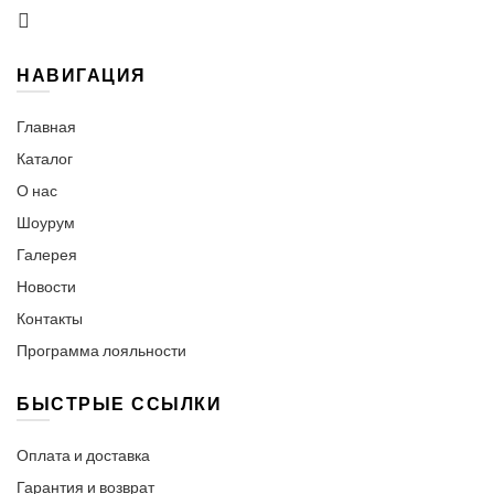
НАВИГАЦИЯ
Главная
Каталог
О нас
Шоурум
Галерея
Новости
Контакты
Программа лояльности
БЫСТРЫЕ ССЫЛКИ
Оплата и доставка
Гарантия и возврат