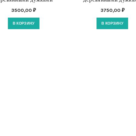
3500,00
₽
3750,00
₽
В КОРЗИНУ
В КОРЗИНУ