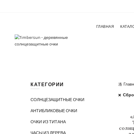
ГЛАВНАЯ
КАТАЛ
КАТЕГОРИИ
Главн
Сбро
СОЛНЦЕЗАЩИТНЫЕ ОЧКИ
АНТИБЛИКОВЫЕ ОЧКИ
«
ОЧКИ ИЗ ТИТАНА
солнц
ЧАСЫ ИЗ ДЕРЕВА
д