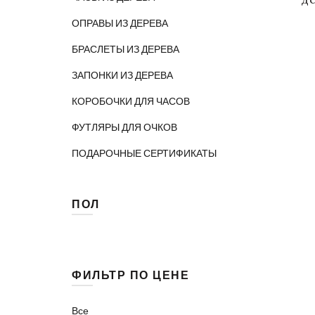
ОПРАВЫ ИЗ ДЕРЕВА
БРАСЛЕТЫ ИЗ ДЕРЕВА
ЗАПОНКИ ИЗ ДЕРЕВА
КОРОБОЧКИ ДЛЯ ЧАСОВ
ФУТЛЯРЫ ДЛЯ ОЧКОВ
ПОДАРОЧНЫЕ СЕРТИФИКАТЫ
ПОЛ
Женские
(105)
Мужские
(89)
ФИЛЬТР ПО ЦЕНЕ
Унисекс
(207)
Все