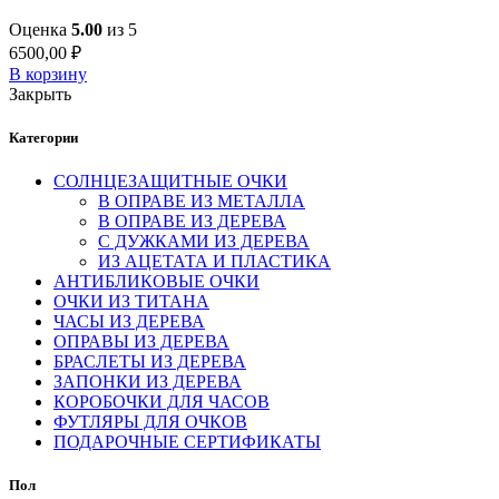
Оценка
5.00
из 5
6500,00
₽
В корзину
Закрыть
Категории
СОЛНЦЕЗАЩИТНЫЕ ОЧКИ
В ОПРАВЕ ИЗ МЕТАЛЛА
В ОПРАВЕ ИЗ ДЕРЕВА
С ДУЖКАМИ ИЗ ДЕРЕВА
ИЗ АЦЕТАТА И ПЛАСТИКА
АНТИБЛИКОВЫЕ ОЧКИ
ОЧКИ ИЗ ТИТАНА
ЧАСЫ ИЗ ДЕРЕВА
ОПРАВЫ ИЗ ДЕРЕВА
БРАСЛЕТЫ ИЗ ДЕРЕВА
ЗАПОНКИ ИЗ ДЕРЕВА
КОРОБОЧКИ ДЛЯ ЧАСОВ
ФУТЛЯРЫ ДЛЯ ОЧКОВ
ПОДАРОЧНЫЕ СЕРТИФИКАТЫ
Пол