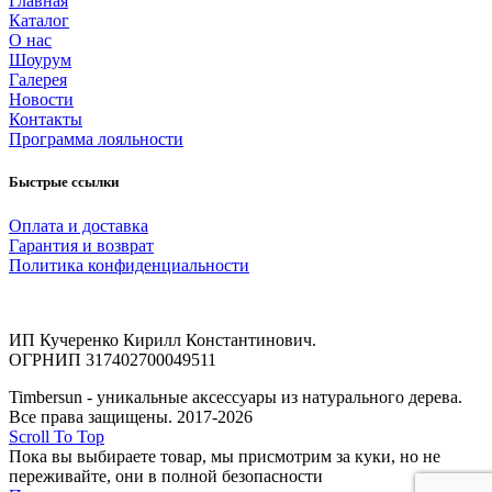
Главная
Каталог
О нас
Шоурум
Галерея
Новости
Контакты
Программа лояльности
Быстрые ссылки
Оплата и доставка
Гарантия и возврат
Политика конфиденциальности
ИП Кучеренко Кирилл Константинович.
ОГРНИП 317402700049511
Timbersun - уникальные аксессуары из натурального дерева.
Все права защищены. 2017-2026
Scroll To Top
Пока вы выбираете товар, мы присмотрим за куки, но не
переживайте, они в полной безопасности