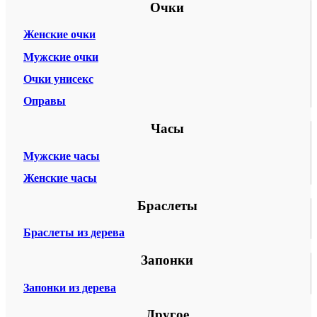
Очки
Женские очки
Мужские очки
Очки унисекс
Оправы
Часы
Мужские часы
Женские часы
Браслеты
Браслеты из дерева
Запонки
Запонки из дерева
Другое