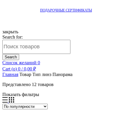
ПОДАРОЧНЫЕ СЕРТИФИКАТЫ
закрыть
Search for:
Search
Список желаний
0
Cart (
o
)
0
/
0,00
₽
Главная
Товар Тип линз
Панорама
Представлено 12 товаров
Показать фильтры
Добавить в список желаний
Быстрый просмотр