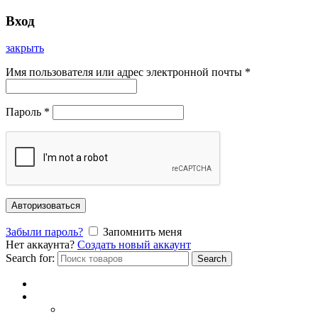
Вход
закрыть
Имя пользователя или адрес электронной почты
*
Пароль
*
Авторизоваться
Забыли пароль?
Запомнить меня
Нет аккаунта?
Создать новый аккаунт
Search for:
Search
Главная
Каталог
СОЛНЦЕЗАЩИТНЫЕ ОЧКИ