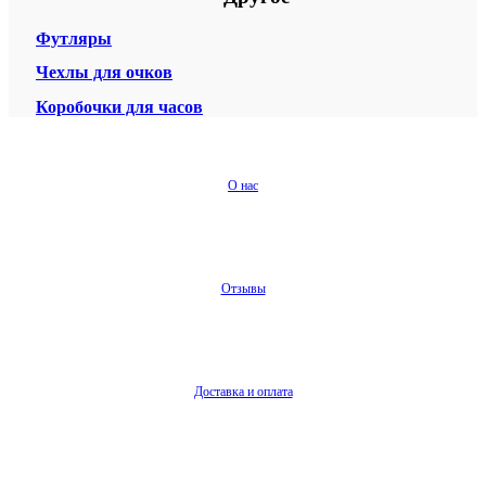
Футляры
Чехлы для очков
Коробочки для часов
О нас
Отзывы
Доставка и оплата