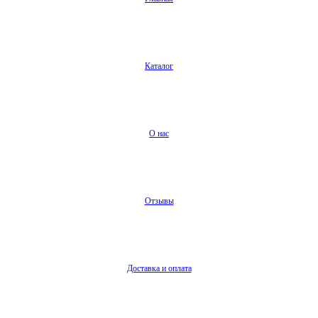
Каталог
О нас
Отзывы
Доставка и оплата