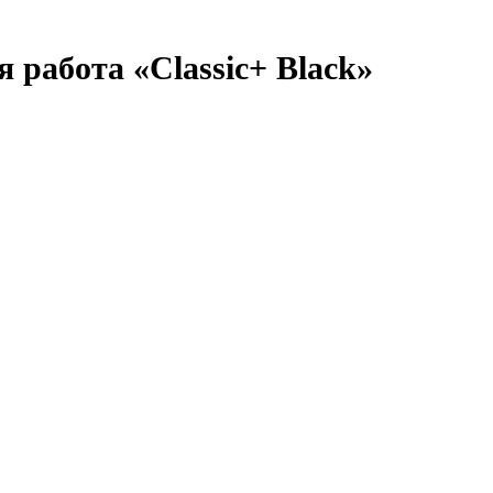
 работа «Classic+ Black»