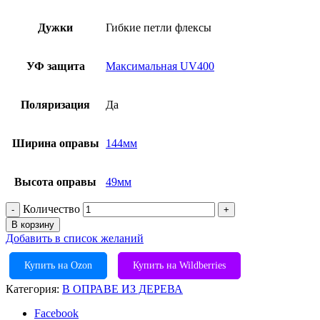
Дужки
Гибкие петли флексы
УФ защита
Максимальная UV400
Поляризация
Да
Ширина оправы
144мм
Высота оправы
49мм
Количество
В корзину
Добавить в список желаний
Купить на Ozon
Купить на Wildberries
Категория:
В ОПРАВЕ ИЗ ДЕРЕВА
Facebook