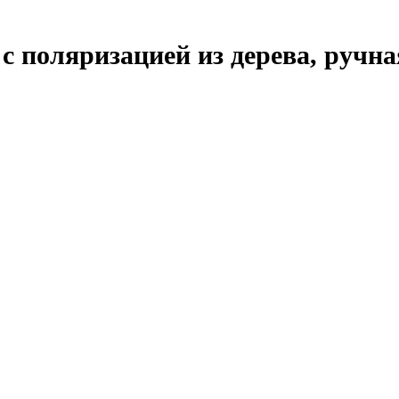
поляризацией из дерева, ручная