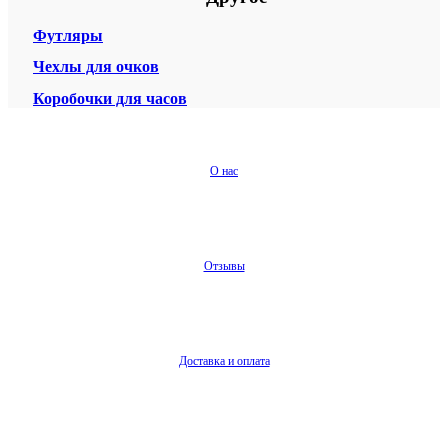
Футляры
Чехлы для очков
Коробочки для часов
О нас
Отзывы
Доставка и оплата