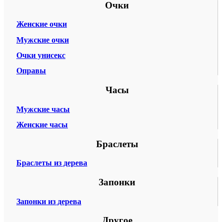
Очки
Женские очки
Мужские очки
Очки унисекс
Оправы
Часы
Мужские часы
Женские часы
Браслеты
Браслеты из дерева
Запонки
Запонки из дерева
Другое