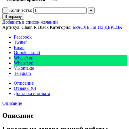
Количество
В корзину
Добавить в список желаний
Артикул:
Chain R Black
Категория:
БРАСЛЕТЫ ИЗ ДЕРЕВА
Facebook
Twitter
Email
Odnoklassniki
WhatsApp
WhatsApp
VKontakte
Telegram
Описание
Отзывы (0)
Доставка и оплата
Описание
Описание
Браслет из дерева ручной работы