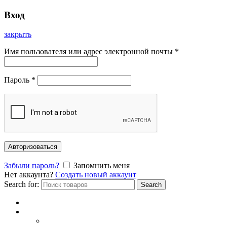
Вход
закрыть
Имя пользователя или адрес электронной почты
*
Пароль
*
Авторизоваться
Забыли пароль?
Запомнить меня
Нет аккаунта?
Создать новый аккаунт
Search for:
Search
Главная
Каталог
СОЛНЦЕЗАЩИТНЫЕ ОЧКИ