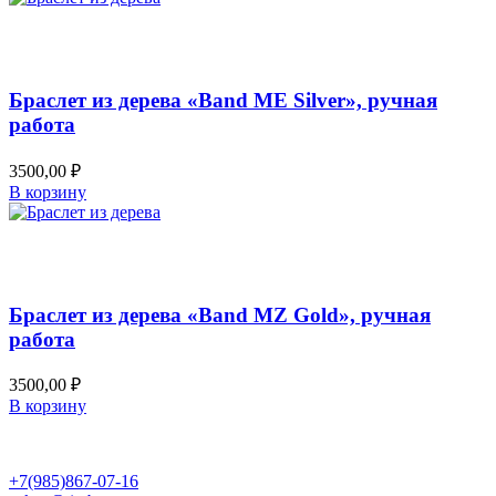
Добавить в список желаний
Быстрый просмотр
Браслет из дерева «Band ME Silver», ручная
работа
3500,00
₽
В корзину
Добавить в список желаний
Быстрый просмотр
Браслет из дерева «Band MZ Gold», ручная
работа
3500,00
₽
В корзину
+7(985)867-07-16