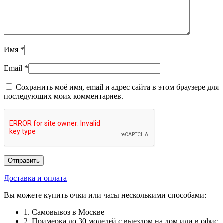
Имя
*
Email
*
Сохранить моё имя, email и адрес сайта в этом браузере для
последующих моих комментариев.
Доставка и оплата
Вы можете купить очки или часы несколькими способами:
1. Самовывоз в Москве
2. Примерка до 30 моделей с выездом на дом или в офис