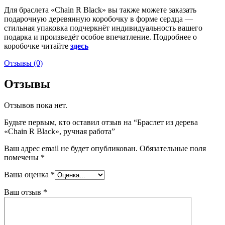
Для браслета «Chain R Black» вы также можете заказать
подарочную деревянную коробочку в форме сердца —
стильная упаковка подчеркнёт индивидуальность вашего
подарка и произведёт особое впечатление. Подробнее о
коробочке читайте
здесь
Отзывы (0)
Отзывы
Отзывов пока нет.
Будьте первым, кто оставил отзыв на “Браслет из дерева
«Chain R Black», ручная работа”
Ваш адрес email не будет опубликован.
Обязательные поля
помечены
*
Ваша оценка
*
Ваш отзыв
*