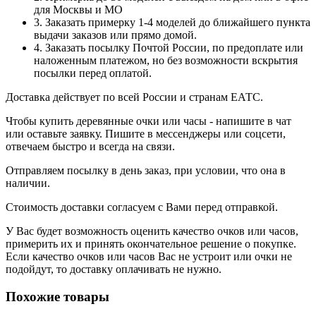
для Москвы и МО
3. Заказать примерку 1-4 моделей до ближайшего пункта
выдачи заказов или прямо домой.
4. Заказать посылку Почтой России, по предоплате или
наложенным платежом, но без возможности вскрытия
посылки перед оплатой.
Доставка действует по всей России и странам ЕАТС.
Чтобы купить деревянные очки или часы - напишите в чат
или оставьте заявку. Пишите в мессенджеры или соцсети,
отвечаем быстро и всегда на связи.
Отправляем посылку в день заказ, при условии, что она в
наличии.
Стоимость доставки согласуем с Вами перед отправкой.
У Вас будет возможность оценить качество очков или часов,
примерить их и принять окончательное решение о покупке.
Если качество очков или часов Вас не устроит или очки не
подойдут, то доставку оплачивать не нужно.
Похожие товары