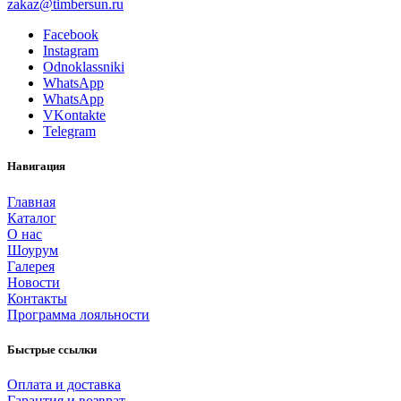
zakaz@timbersun.ru
Facebook
Instagram
Odnoklassniki
WhatsApp
WhatsApp
VKontakte
Telegram
Навигация
Главная
Каталог
О нас
Шоурум
Галерея
Новости
Контакты
Программа лояльности
Быстрые ссылки
Оплата и доставка
Гарантия и возврат