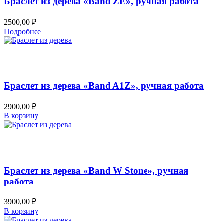
Браслет из дерева «Band ZE», ручная работа
2500,00
₽
Подробнее
Добавить в список желаний
Быстрый просмотр
Браслет из дерева «Band A1Z», ручная работа
2900,00
₽
В корзину
Добавить в список желаний
Быстрый просмотр
Браслет из дерева «Band W Stone», ручная
работа
3900,00
₽
В корзину