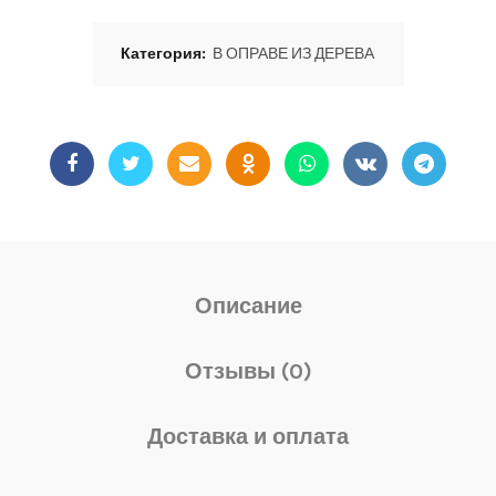
Категория:
В ОПРАВЕ ИЗ ДЕРЕВА
Описание
Отзывы (0)
Доставка и оплата