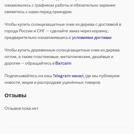
ознакомьтесь с графиком работы и обязательно заранее
свяжитесь с нами перед приездом.
Чтобы купить солнцезащитные очки из дерева с доставкой в
города России и СНГ — сделайте заказ через корзину,
предварительно ознакомившись
с условиями доставки
Чтобы купить деревянные солнцезащитные очки из дерева
оптом, а также пластиковые, металлические, дешёвые и
дорогие — обращайтесь в
Ватсапп
Подписывайтесь на наш
Telegram-канал
, где мы публикуем
новости, акции и распродажи уценённых товаров
Отзывы
Отзывов пока нет.