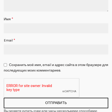
*
Имя
*
Email
Сохранить моё имя, email и адрес сайта в этом браузере для
последующих моих комментариев.
Вы можете купить очки или часы несколькими способами: