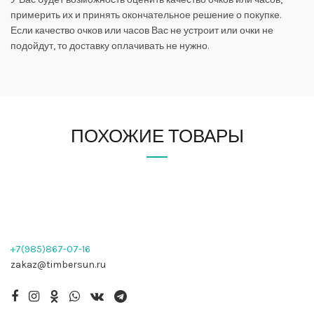
примерить их и принять окончательное решение о покупке.
Если качество очков или часов Вас не устроит или очки не
подойдут, то доставку оплачивать не нужно.
ПОХОЖИЕ ТОВАРЫ
+7(985)867-07-16
zakaz@timbersun.ru