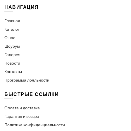
НАВИГАЦИЯ
Главная
Каталог
О нас
Шоурум
Галерея
Новости
Контакты
Программа лояльности
БЫСТРЫЕ ССЫЛКИ
Оплата и доставка
Гарантия и возврат
Политика конфиденциальности