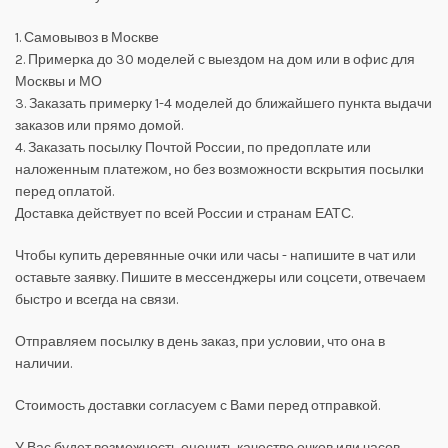
1. Самовывоз в Москве
2. Примерка до 30 моделей с выездом на дом или в офис для
Москвы и МО
3. Заказать примерку 1-4 моделей до ближайшего пункта выдачи
заказов или прямо домой.
4. Заказать посылку Почтой России, по предоплате или
наложенным платежом, но без возможности вскрытия посылки
перед оплатой.
Доставка действует по всей России и странам ЕАТС.
Чтобы купить деревянные очки или часы - напишите в чат или
оставьте заявку. Пишите в мессенджеры или соцсети, отвечаем
быстро и всегда на связи.
Отправляем посылку в день заказ, при условии, что она в
наличии.
Стоимость доставки согласуем с Вами перед отправкой.
У Вас будет возможность оценить качество очков или часов,