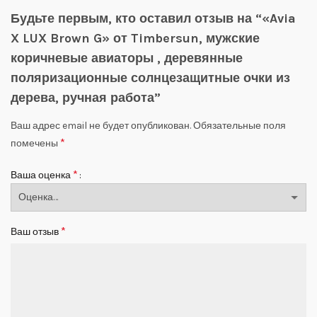
Будьте первым, кто оставил отзыв на “«Avia
X LUX Brown G» от Timbersun, мужские
коричневые авиаторы , деревянные
поляризационные солнцезащитные очки из
дерева, ручная работа”
Ваш адрес email не будет опубликован.
Обязательные поля
*
помечены
*
Ваша оценка
*
Ваш отзыв