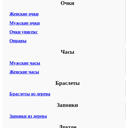
Очки
Женские очки
Мужские очки
Очки унисекс
Оправы
Часы
Мужские часы
Женские часы
Браслеты
Браслеты из дерева
Запонки
Запонки из дерева
Другое