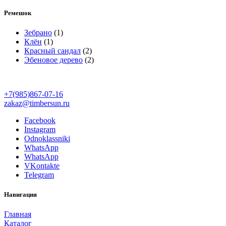
Ремешок
Зебрано
(1)
Клён
(1)
Красный сандал
(2)
Эбеновое дерево
(2)
+7(985)867-07-16
zakaz@timbersun.ru
Facebook
Instagram
Odnoklassniki
WhatsApp
WhatsApp
VKontakte
Telegram
Навигация
Главная
Каталог