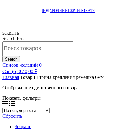
ПОДАРОЧНЫЕ СЕРТИФИКАТЫ
закрыть
Search for:
Search
Список желаний
0
Cart (
o
)
0
/
0,00
₽
Главная
Товар Ширина крепления ремешка
6мм
Отображение единственного товара
Показать фильтры
Сбросить
Зебрано