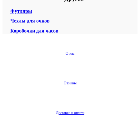
Футляры
Чехлы для очков
Коробочки для часов
О нас
Отзывы
Доставка и оплата