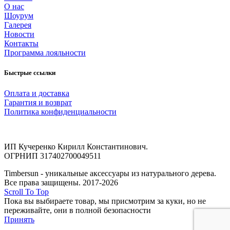
О нас
Шоурум
Галерея
Новости
Контакты
Программа лояльности
Быстрые ссылки
Оплата и доставка
Гарантия и возврат
Политика конфиденциальности
ИП Кучеренко Кирилл Константинович.
ОГРНИП 317402700049511
Timbersun - уникальные аксессуары из натурального дерева.
Все права защищены. 2017-2026
Scroll To Top
Пока вы выбираете товар, мы присмотрим за куки, но не
переживайте, они в полной безопасности
Принять