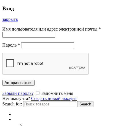
Вход
закрыть
Имя пользователя или адрес электронной почты
*
Пароль
*
Авторизоваться
Забыли пароль?
Запомнить меня
Нет аккаунта?
Создать новый аккаунт
Search for:
Search
Главная
Каталог
СОЛНЦЕЗАЩИТНЫЕ ОЧКИ