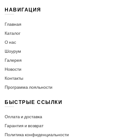
НАВИГАЦИЯ
Главная
Каталог
О нас
Шоурум
Галерея
Новости
Контакты
Программа лояльности
БЫСТРЫЕ ССЫЛКИ
Оплата и доставка
Гарантия и возврат
Политика конфиденциальности