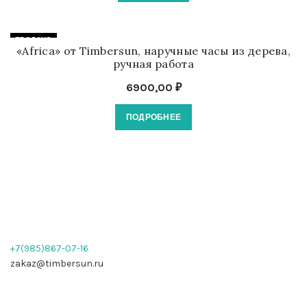
ПРОДАНО
«Africa» от Timbersun, наручные часы из дерева,
ручная работа
6900,00
₽
ПОДРОБНЕЕ
+7(985)867-07-16
zakaz@timbersun.ru