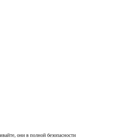
ивайте, они в полной безопасности