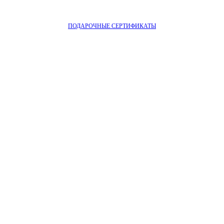
ПОДАРОЧНЫЕ СЕРТИФИКАТЫ