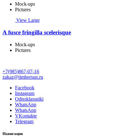
Mock-ups
Pictures
View Large
A fusce fringilla scelerisque
Mock-ups
Pictures
+7(985)867-07-16
zakaz@timbersun.ru
Facebook
Instagram
Odnoklassniki
WhatsApp
WhatsApp
VKontakte
Telegram
Навигация