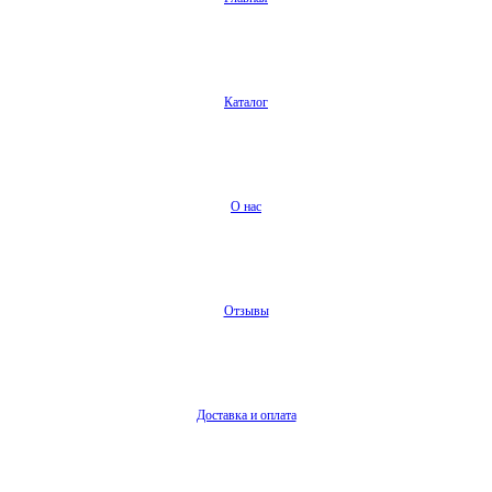
Каталог
О нас
Отзывы
Доставка и оплата