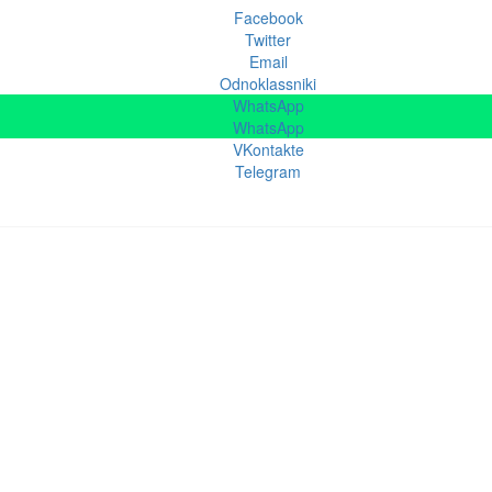
Facebook
Twitter
Email
Odnoklassniki
WhatsApp
WhatsApp
VKontakte
Telegram