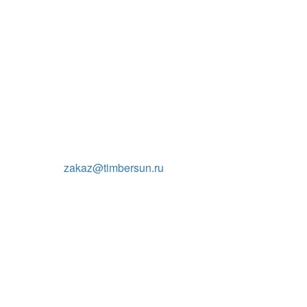
zakaz@timbersun.ru