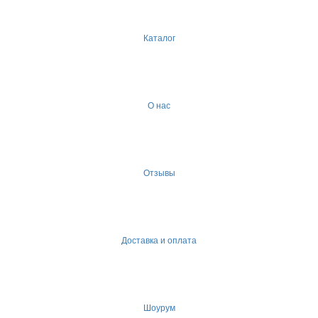
Каталог
О нас
Отзывы
Доставка и оплата
Шоурум