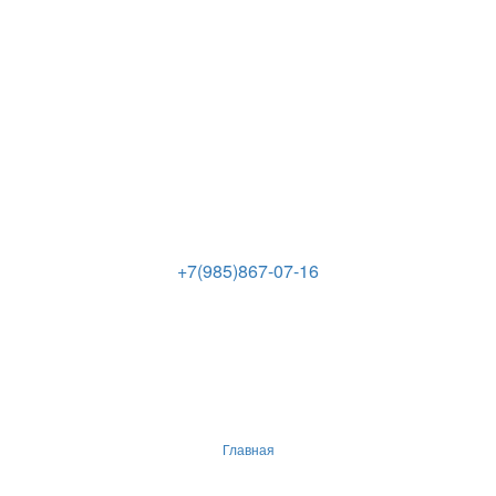
+7(985)867-07-16
Главная