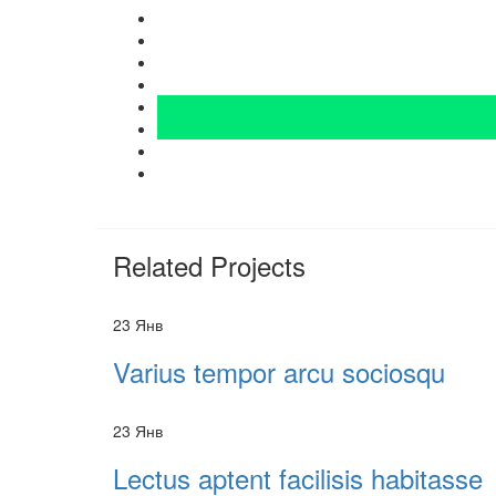
Related Projects
23
Янв
Varius tempor arcu sociosqu
23
Янв
Lectus aptent facilisis habitasse