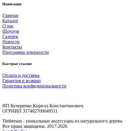
Навигация
Главная
Каталог
О нас
Шоурум
Галерея
Новости
Контакты
Программа лояльности
Быстрые ссылки
Оплата и доставка
Гарантия и возврат
Политика конфиденциальности
ИП Кучеренко Кирилл Константинович.
ОГРНИП 317402700049511
Timbersun - уникальные аксессуары из натурального дерева.
Все права защищены. 2017-2026