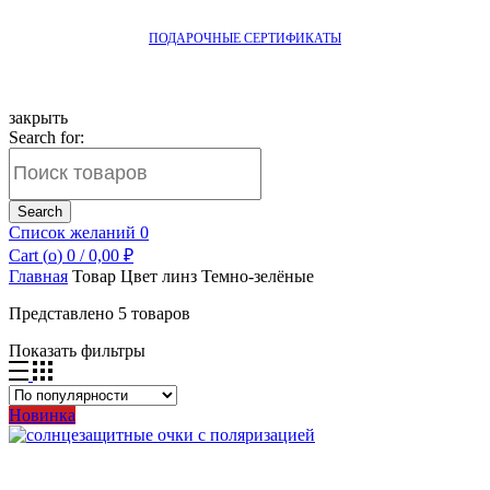
ПОДАРОЧНЫЕ СЕРТИФИКАТЫ
закрыть
Search for:
Search
Список желаний
0
Cart (
o
)
0
/
0,00
₽
Главная
Товар Цвет линз
Темно-зелёные
Представлено 5 товаров
Показать фильтры
Новинка
Добавить в список желаний