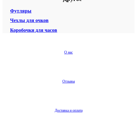
Футляры
Чехлы для очков
Коробочки для часов
О нас
Отзывы
Доставка и оплата