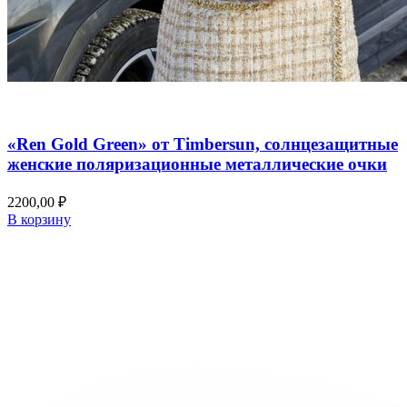
Добавить в список желаний
Быстрый просмотр
«Ren Gold Green» от Timbersun, солнцезащитные
женские поляризационные металлические очки
2200,00
₽
В корзину