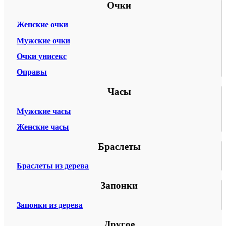
Очки
Женские очки
Мужские очки
Очки унисекс
Оправы
Часы
Мужские часы
Женские часы
Браслеты
Браслеты из дерева
Запонки
Запонки из дерева
Другое