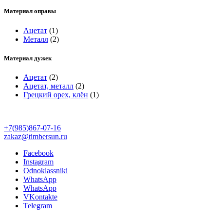
Материал оправы
Ацетат
(1)
Металл
(2)
Материал дужек
Ацетат
(2)
Ацетат, металл
(2)
Грецкий орех, клён
(1)
+7(985)867-07-16
zakaz@timbersun.ru
Facebook
Instagram
Odnoklassniki
WhatsApp
WhatsApp
VKontakte
Telegram