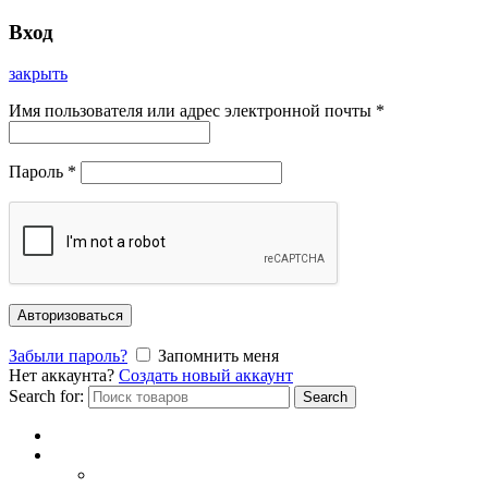
Вход
закрыть
Имя пользователя или адрес электронной почты
*
Пароль
*
Авторизоваться
Забыли пароль?
Запомнить меня
Нет аккаунта?
Создать новый аккаунт
Search for:
Search
Главная
Каталог
СОЛНЦЕЗАЩИТНЫЕ ОЧКИ