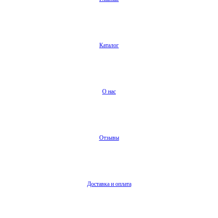
Каталог
О нас
Отзывы
Доставка и оплата