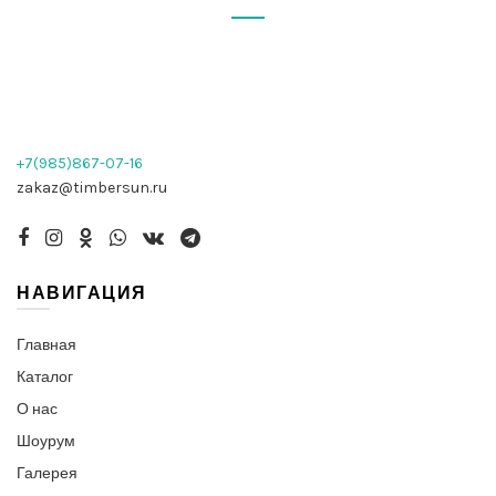
+7(985)867-07-16
zakaz@timbersun.ru
НАВИГАЦИЯ
Главная
Каталог
О нас
Шоурум
Галерея