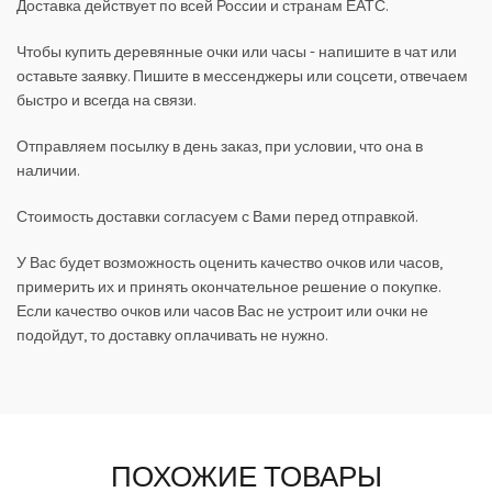
Доставка действует по всей России и странам ЕАТС.
Чтобы купить деревянные очки или часы - напишите в чат или
оставьте заявку. Пишите в мессенджеры или соцсети, отвечаем
быстро и всегда на связи.
Отправляем посылку в день заказ, при условии, что она в
наличии.
Стоимость доставки согласуем с Вами перед отправкой.
У Вас будет возможность оценить качество очков или часов,
примерить их и принять окончательное решение о покупке.
Если качество очков или часов Вас не устроит или очки не
подойдут, то доставку оплачивать не нужно.
ПОХОЖИЕ ТОВАРЫ