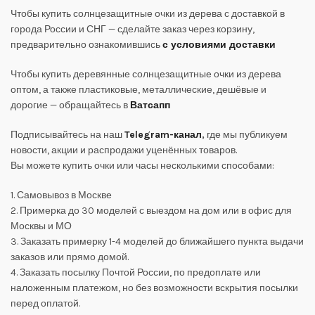
Чтобы купить солнцезащитные очки из дерева с доставкой в
города России и СНГ — сделайте заказ через корзину,
предварительно ознакомившись
с условиями доставки
Чтобы купить деревянные солнцезащитные очки из дерева
оптом, а также пластиковые, металлические, дешёвые и
дорогие — обращайтесь в
Ватсапп
Подписывайтесь на наш
Telegram-канал
,
где мы публикуем
новости, акции и распродажи уценённых товаров.
Вы можете купить очки или часы несколькими способами:
1. Самовывоз в Москве
2. Примерка до 30 моделей с выездом на дом или в офис для
Москвы и МО
3. Заказать примерку 1-4 моделей до ближайшего пункта выдачи
заказов или прямо домой.
4. Заказать посылку Почтой России, по предоплате или
наложенным платежом, но без возможности вскрытия посылки
перед оплатой.