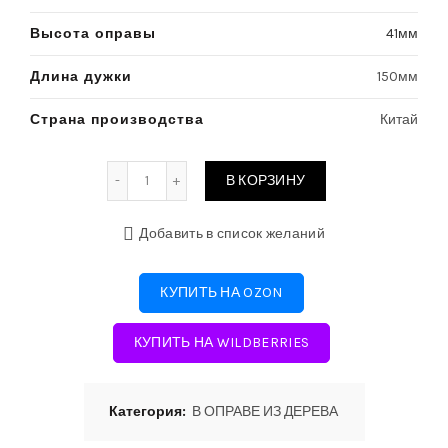
Высота оправы
41мм
Длина дужки
150мм
Страна производства
Китай
Количество
В КОРЗИНУ
Добавить в список желаний
КУПИТЬ НА OZON
КУПИТЬ НА WILDBERRIES
Категория:
В ОПРАВЕ ИЗ ДЕРЕВА