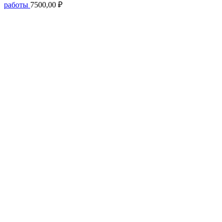
работы
7500,00
₽