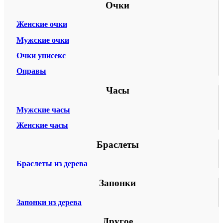
Очки
Женские очки
Мужские очки
Очки унисекс
Оправы
Часы
Мужские часы
Женские часы
Браслеты
Браслеты из дерева
Запонки
Запонки из дерева
Другое