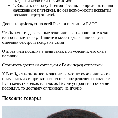
выдачи заказов или прямо домой.
4. Заказать посылку Почтой России, по предоплате или
наложенным платежом, но без возможности вскрытия
посылки перед оплатой.
Доставка действует по всей России и странам ЕАТС.
Чтобы купить деревянные очки или часы - напишите в чат
или оставьте заявку. Пишите в мессенджеры или соцсети,
отвечаем быстро и всегда на связи.
Отправляем посылку в день заказ, при условии, что она в
наличии.
Стоимость доставки согласуем с Вами перед отправкой.
У Вас будет возможность оценить качество очков или часов,
примерить их и принять окончательное решение о покупке.
Если качество очков или часов Вас не устроит или очки не
подойдут, то доставку оплачивать не нужно.
Похожие товары