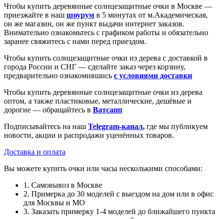
Чтобы купить деревянные солнцезащитные очки в Москве —
приезжайте в наш
шоурум
в 5 минутах от м.Академическая,
он же магазин, он же пункт выдачи интернет заказов.
Внимательно ознакомьтесь с графиком работы и обязательно
заранее свяжитесь с нами перед приездом.
Чтобы купить солнцезащитные очки из дерева с доставкой в
города России и СНГ — сделайте заказ через корзину,
предварительно ознакомившись
с условиями доставки
Чтобы купить деревянные солнцезащитные очки из дерева
оптом, а также пластиковые, металлические, дешёвые и
дорогие — обращайтесь в
Ватсапп
Подписывайтесь на наш
Telegram-канал
,
где мы публикуем
новости, акции и распродажи уценённых товаров.
Доставка и оплата
Вы можете купить очки или часы несколькими способами:
1. Самовывоз в Москве
2. Примерка до 30 моделей с выездом на дом или в офис
для Москвы и МО
3. Заказать примерку 1-4 моделей до ближайшего пункта