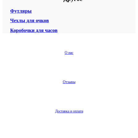
Футляры
Чехлы для очков
Коробочки для часов
О нас
Отзывы
Доставка и оплата