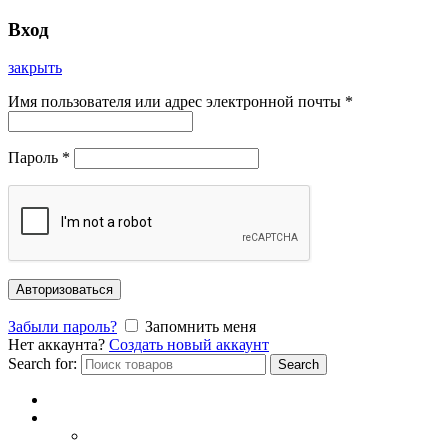
Вход
закрыть
Имя пользователя или адрес электронной почты
*
Пароль
*
Авторизоваться
Забыли пароль?
Запомнить меня
Нет аккаунта?
Создать новый аккаунт
Search for:
Search
Главная
Каталог
СОЛНЦЕЗАЩИТНЫЕ ОЧКИ