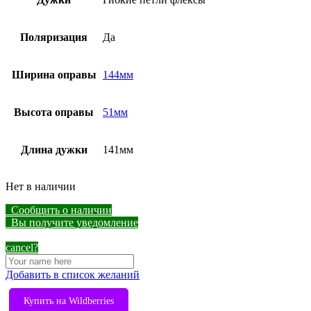
Поляризация
Да
Ширина оправы
144мм
Высота оправы
51мм
Длина дужки
141мм
Нет в наличии
Сообщить о наличии
Вы получите уведомление
cancel?
Добавить в список желаний
Купить на Wildberries