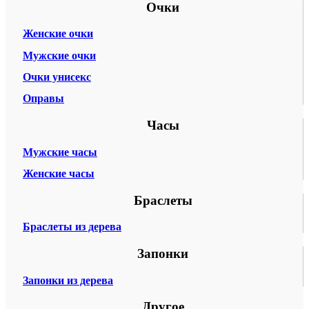
Очки
Женские очки
Мужские очки
Очки унисекс
Оправы
Часы
Мужские часы
Женские часы
Браслеты
Браслеты из дерева
Запонки
Запонки из дерева
Другое