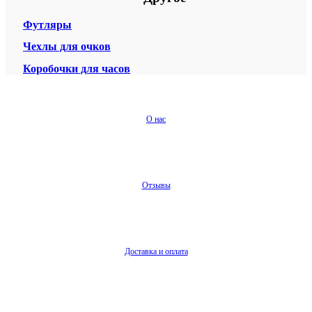
Футляры
Чехлы для очков
Коробочки для часов
О нас
Отзывы
Доставка и оплата