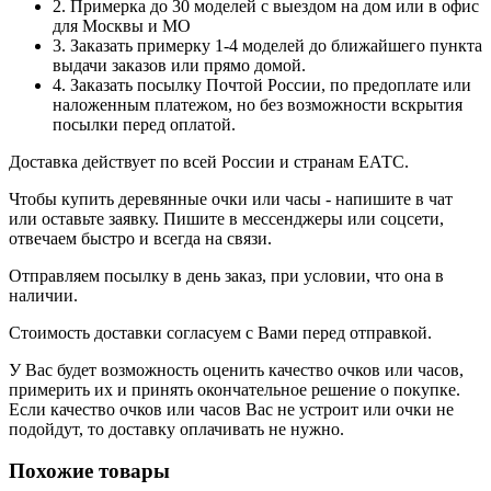
2. Примерка до 30 моделей с выездом на дом или в офис
для Москвы и МО
3. Заказать примерку 1-4 моделей до ближайшего пункта
выдачи заказов или прямо домой.
4. Заказать посылку Почтой России, по предоплате или
наложенным платежом, но без возможности вскрытия
посылки перед оплатой.
Доставка действует по всей России и странам ЕАТС.
Чтобы купить деревянные очки или часы - напишите в чат
или оставьте заявку. Пишите в мессенджеры или соцсети,
отвечаем быстро и всегда на связи.
Отправляем посылку в день заказ, при условии, что она в
наличии.
Стоимость доставки согласуем с Вами перед отправкой.
У Вас будет возможность оценить качество очков или часов,
примерить их и принять окончательное решение о покупке.
Если качество очков или часов Вас не устроит или очки не
подойдут, то доставку оплачивать не нужно.
Похожие товары