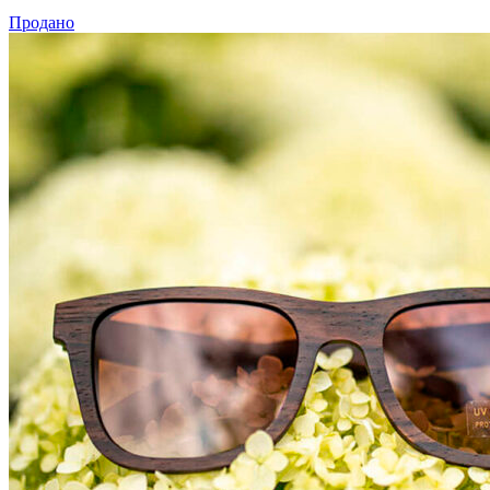
Продано