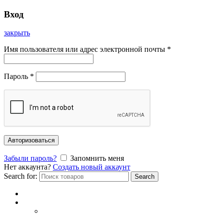
Вход
закрыть
Имя пользователя или адрес электронной почты
*
Пароль
*
Авторизоваться
Забыли пароль?
Запомнить меня
Нет аккаунта?
Создать новый аккаунт
Search for:
Search
Главная
Каталог
СОЛНЦЕЗАЩИТНЫЕ ОЧКИ