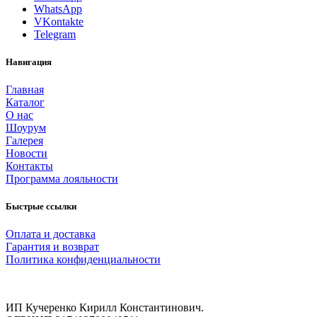
WhatsApp
VKontakte
Telegram
Навигация
Главная
Каталог
О нас
Шоурум
Галерея
Новости
Контакты
Программа лояльности
Быстрые ссылки
Оплата и доставка
Гарантия и возврат
Политика конфиденциальности
ИП Кучеренко Кирилл Константинович.