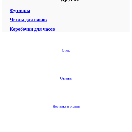
Футляры
Чехлы для очков
Коробочки для часов
О нас
Отзывы
Доставка и оплата