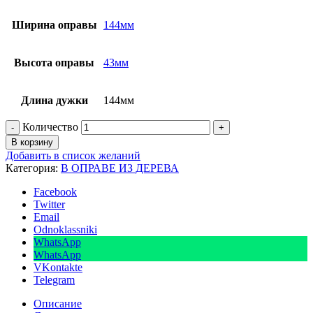
Ширина оправы
144мм
Высота оправы
43мм
Длина дужки
144мм
Количество
В корзину
Добавить в список желаний
Категория:
В ОПРАВЕ ИЗ ДЕРЕВА
Facebook
Twitter
Email
Odnoklassniki
WhatsApp
WhatsApp
VKontakte
Telegram
Описание