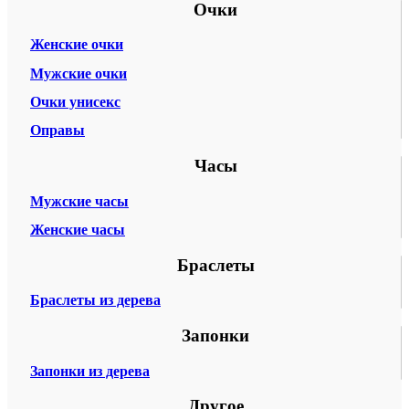
Очки
Женские очки
Мужские очки
Очки унисекс
Оправы
Часы
Мужские часы
Женские часы
Браслеты
Браслеты из дерева
Запонки
Запонки из дерева
Другое