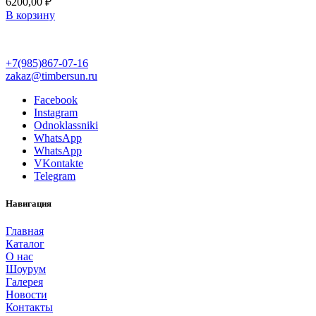
6200,00
₽
В корзину
+7(985)867-07-16
zakaz@timbersun.ru
Facebook
Instagram
Odnoklassniki
WhatsApp
WhatsApp
VKontakte
Telegram
Навигация
Главная
Каталог
О нас
Шоурум
Галерея
Новости
Контакты