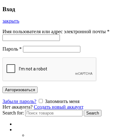
Вход
закрыть
Имя пользователя или адрес электронной почты
*
Пароль
*
Авторизоваться
Забыли пароль?
Запомнить меня
Нет аккаунта?
Создать новый аккаунт
Search for:
Search
Главная
Каталог
СОЛНЦЕЗАЩИТНЫЕ ОЧКИ