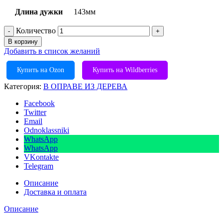
Длина дужки
143мм
Количество
В корзину
Добавить в список желаний
Купить на Ozon
Купить на Wildberries
Категория:
В ОПРАВЕ ИЗ ДЕРЕВА
Facebook
Twitter
Email
Odnoklassniki
WhatsApp
WhatsApp
VKontakte
Telegram
Описание
Доставка и оплата
Описание