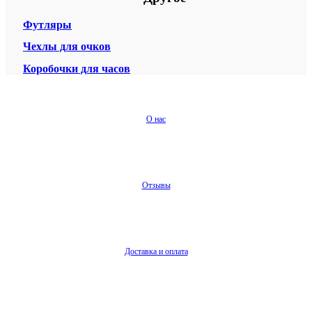
Футляры
Чехлы для очков
Коробочки для часов
О нас
Отзывы
Доставка и оплата