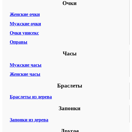
Очки
Женские очки
Мужские очки
Очки унисекс
Оправы
Часы
Мужские часы
Женские часы
Браслеты
Браслеты из дерева
Запонки
Запонки из дерева
Другое