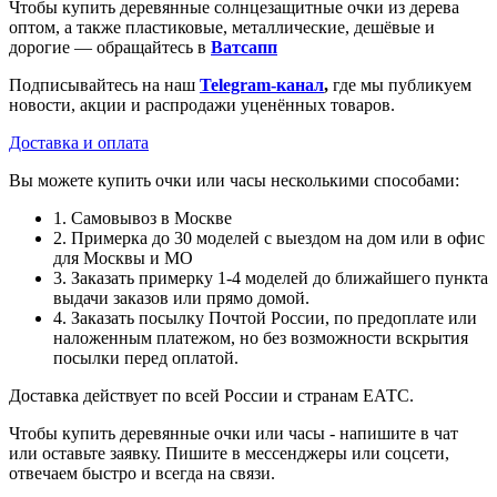
Чтобы купить деревянные солнцезащитные очки из дерева
оптом, а также пластиковые, металлические, дешёвые и
дорогие — обращайтесь в
Ватсапп
Подписывайтесь на наш
Telegram-канал
,
где мы публикуем
новости, акции и распродажи уценённых товаров.
Доставка и оплата
Вы можете купить очки или часы несколькими способами:
1. Самовывоз в Москве
2. Примерка до 30 моделей с выездом на дом или в офис
для Москвы и МО
3. Заказать примерку 1-4 моделей до ближайшего пункта
выдачи заказов или прямо домой.
4. Заказать посылку Почтой России, по предоплате или
наложенным платежом, но без возможности вскрытия
посылки перед оплатой.
Доставка действует по всей России и странам ЕАТС.
Чтобы купить деревянные очки или часы - напишите в чат
или оставьте заявку. Пишите в мессенджеры или соцсети,
отвечаем быстро и всегда на связи.