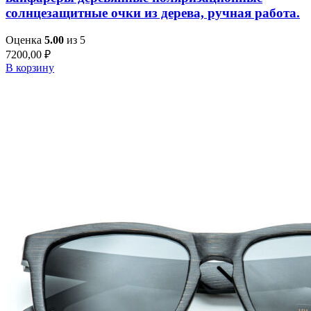
солнцезащитные очки из дерева, ручная работа.
Оценка
5.00
из 5
7200,00
₽
В корзину