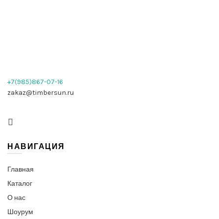
+7(985)867-07-16
zakaz@timbersun.ru
НАВИГАЦИЯ
Главная
Каталог
О нас
Шоурум