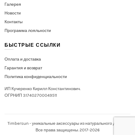
Галерея
Новости
Контакты
Программа лояльности
БЫСТРЫЕ ССЫЛКИ
Оплата и доставка
Гарантия и возврат
Политика конфиденциальности
ИП Кучеренко Кирилл Константинович.
ОГРНИП 317402700049511
Timbersun - уникальные аксессуары из натурального дерева.
Все права защищены. 2017-2026