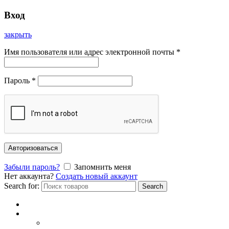
Вход
закрыть
Имя пользователя или адрес электронной почты
*
Пароль
*
Авторизоваться
Забыли пароль?
Запомнить меня
Нет аккаунта?
Создать новый аккаунт
Search for:
Search
Главная
Каталог
СОЛНЦЕЗАЩИТНЫЕ ОЧКИ