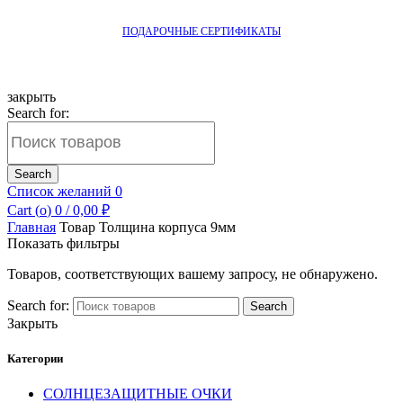
ПОДАРОЧНЫЕ СЕРТИФИКАТЫ
закрыть
Search for:
Search
Список желаний
0
Cart (
o
)
0
/
0,00
₽
Главная
Товар Толщина корпуса
9мм
Показать фильтры
Товаров, соответствующих вашему запросу, не обнаружено.
Search for:
Search
Закрыть
Категории
СОЛНЦЕЗАЩИТНЫЕ ОЧКИ