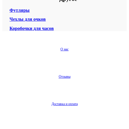
Футляры
Чехлы для очков
Коробочки для часов
О нас
Отзывы
Доставка и оплата