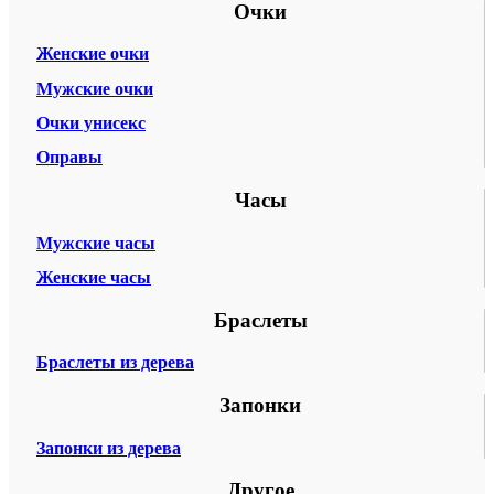
Очки
Женские очки
Мужские очки
Очки унисекс
Оправы
Часы
Мужские часы
Женские часы
Браслеты
Браслеты из дерева
Запонки
Запонки из дерева
Другое