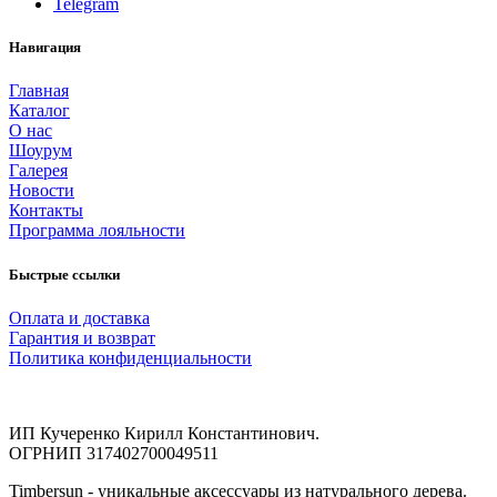
Telegram
Навигация
Главная
Каталог
О нас
Шоурум
Галерея
Новости
Контакты
Программа лояльности
Быстрые ссылки
Оплата и доставка
Гарантия и возврат
Политика конфиденциальности
ИП Кучеренко Кирилл Константинович.
ОГРНИП 317402700049511
Timbersun - уникальные аксессуары из натурального дерева.