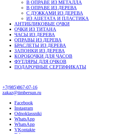
В ОПРАВЕ ИЗ МЕТАЛЛА
В ОПРАВЕ ИЗ ДЕРЕВА
С ДУЖКАМИ ИЗ ДЕРЕВА
ИЗ АЦЕТАТА И ПЛАСТИКА
АНТИБЛИКОВЫЕ ОЧКИ
ОЧКИ ИЗ ТИТАНА
ЧАСЫ ИЗ ДЕРЕВА
ОПРАВЫ ИЗ ДЕРЕВА
БРАСЛЕТЫ ИЗ ДЕРЕВА
ЗАПОНКИ ИЗ ДЕРЕВА
КОРОБОЧКИ ДЛЯ ЧАСОВ
ФУТЛЯРЫ ДЛЯ ОЧКОВ
ПОДАРОЧНЫЕ СЕРТИФИКАТЫ
+7(985)867-07-16
zakaz@timbersun.ru
Facebook
Instagram
Odnoklassniki
WhatsApp
WhatsApp
VKontakte