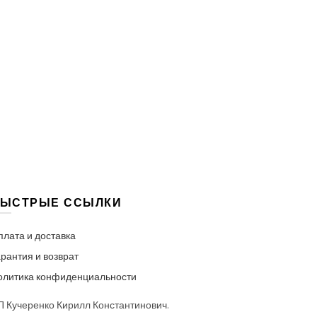
ЫСТРЫЕ ССЫЛКИ
плата и доставка
рантия и возврат
олитика конфиденциальности
П Кучеренко Кирилл Константинович.