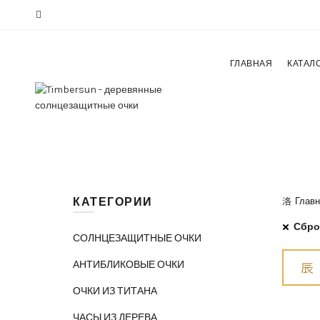
ГЛАВНАЯ
КАТАЛ
КАТЕГОРИИ
Главн
Сбро
СОЛНЦЕЗАЩИТНЫЕ ОЧКИ
АНТИБЛИКОВЫЕ ОЧКИ
ОЧКИ ИЗ ТИТАНА
ЧАСЫ ИЗ ДЕРЕВА