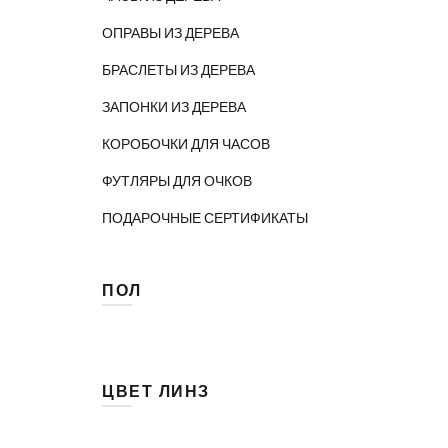
ОПРАВЫ ИЗ ДЕРЕВА
БРАСЛЕТЫ ИЗ ДЕРЕВА
ЗАПОНКИ ИЗ ДЕРЕВА
КОРОБОЧКИ ДЛЯ ЧАСОВ
ФУТЛЯРЫ ДЛЯ ОЧКОВ
ПОДАРОЧНЫЕ СЕРТИФИКАТЫ
ПОЛ
Женские
(19)
Мужские
(3)
ЦВЕТ ЛИНЗ
Унисекс
(19)
(7)
Голубой