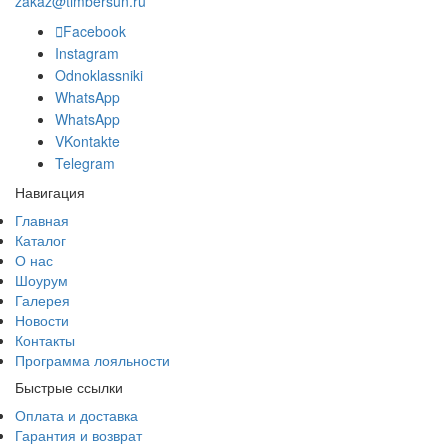
zakaz@timbersun.ru
Facebook
Instagram
Odnoklassniki
WhatsApp
WhatsApp
VKontakte
Telegram
Навигация
Главная
Каталог
О нас
Шоурум
Галерея
Новости
Контакты
Программа лояльности
Быстрые ссылки
Оплата и доставка
Гарантия и возврат