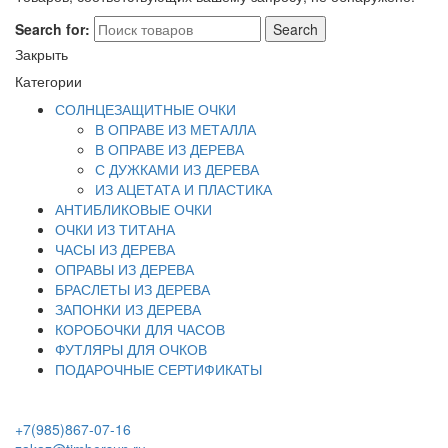
Search for:
Search
Закрыть
Категории
СОЛНЦЕЗАЩИТНЫЕ ОЧКИ
В ОПРАВЕ ИЗ МЕТАЛЛА
В ОПРАВЕ ИЗ ДЕРЕВА
С ДУЖКАМИ ИЗ ДЕРЕВА
ИЗ АЦЕТАТА И ПЛАСТИКА
АНТИБЛИКОВЫЕ ОЧКИ
ОЧКИ ИЗ ТИТАНА
ЧАСЫ ИЗ ДЕРЕВА
ОПРАВЫ ИЗ ДЕРЕВА
БРАСЛЕТЫ ИЗ ДЕРЕВА
ЗАПОНКИ ИЗ ДЕРЕВА
КОРОБОЧКИ ДЛЯ ЧАСОВ
ФУТЛЯРЫ ДЛЯ ОЧКОВ
ПОДАРОЧНЫЕ СЕРТИФИКАТЫ
+7(985)867-07-16