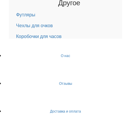
Другое
Футляры
Чехлы для очков
Коробочки для часов
О нас
Отзывы
Доставка и оплата