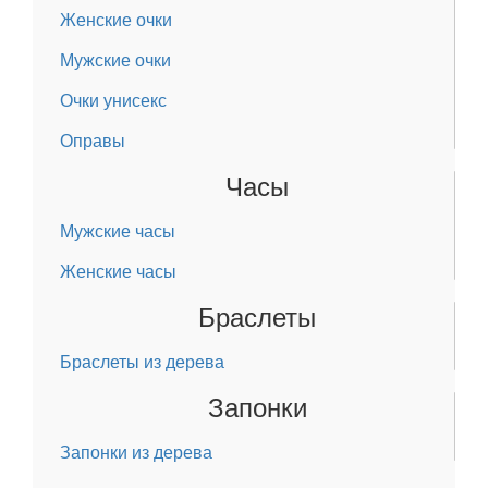
Женские очки
Мужские очки
Очки унисекс
Оправы
Часы
Мужские часы
Женские часы
Браслеты
Браслеты из дерева
Запонки
Запонки из дерева