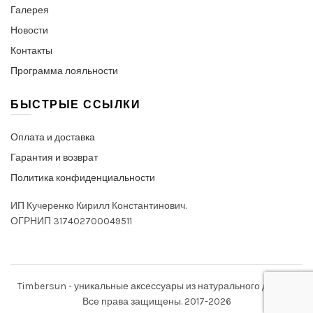
Галерея
Новости
Контакты
Программа лояльности
БЫСТРЫЕ ССЫЛКИ
Оплата и доставка
Гарантия и возврат
Политика конфиденциальности
ИП Кучеренко Кирилл Константинович.
ОГРНИП 317402700049511
Timbersun - уникальные аксессуары из натурального дерева.
Все права защищены. 2017-2026