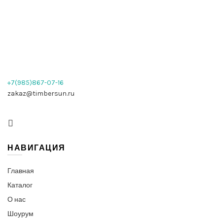
+7(985)867-07-16
zakaz@timbersun.ru
НАВИГАЦИЯ
Главная
Каталог
О нас
Шоурум