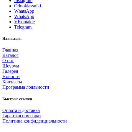
Instagram
Odnoklassniki
WhatsApp
WhatsApp
VKontakte
Telegram
Навигация
Главная
Каталог
О нас
Шоурум
Галерея
Новости
Контакты
Программа лояльности
Быстрые ссылки
Оплата и доставка
Гарантия и возврат
Политика конфиденциальности