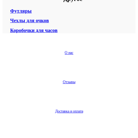
Футляры
Чехлы для очков
Коробочки для часов
О нас
Отзывы
Доставка и оплата