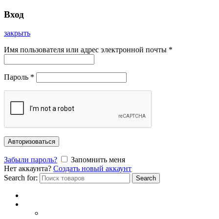
Вход
закрыть
Имя пользователя или адрес электронной почты
*
Пароль
*
Авторизоваться
Забыли пароль?
Запомнить меня
Нет аккаунта?
Создать новый аккаунт
Search for:
Search
Главная
Каталог
СОЛНЦЕЗАЩИТНЫЕ ОЧКИ