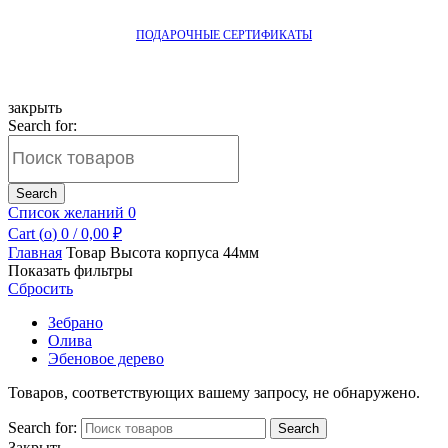
ПОДАРОЧНЫЕ СЕРТИФИКАТЫ
закрыть
Search for:
Search
Список желаний
0
Cart (
o
)
0
/
0,00
₽
Главная
Товар Высота корпуса
44мм
Показать фильтры
Сбросить
Зебрано
Олива
Эбеновое дерево
Товаров, соответствующих вашему запросу, не обнаружено.
Search for:
Search
Закрыть