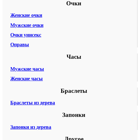
Очки
Женские очки
Мужские очки
Очки унисекс
Оправы
Часы
Мужские часы
Женские часы
Браслеты
Браслеты из дерева
Запонки
Запонки из дерева
Другое