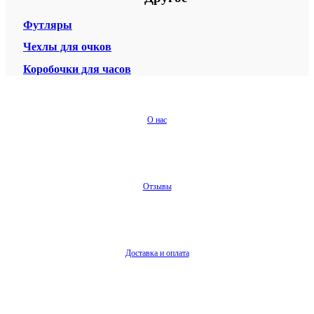
Футляры
Чехлы для очков
Коробочки для часов
О нас
Отзывы
Доставка и оплата