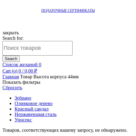
ПОДАРОЧНЫЕ СЕРТИФИКАТЫ
закрыть
Search for:
Search
Список желаний
0
Cart (
o
)
0
/
0,00
₽
Главная
Товар Высота корпуса
44мм
Показать фильтры
Сбросить
Зебрано
Оливковое дерево
Красный сандал
Нержавеющая сталь
Унисекс
Товаров, соответствующих вашему запросу, не обнаружено.