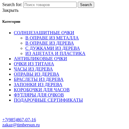
Search for:
Search
Закрыть
Категории
СОЛНЦЕЗАЩИТНЫЕ ОЧКИ
В ОПРАВЕ ИЗ МЕТАЛЛА
В ОПРАВЕ ИЗ ДЕРЕВА
С ДУЖКАМИ ИЗ ДЕРЕВА
ИЗ АЦЕТАТА И ПЛАСТИКА
АНТИБЛИКОВЫЕ ОЧКИ
ОЧКИ ИЗ ТИТАНА
ЧАСЫ ИЗ ДЕРЕВА
ОПРАВЫ ИЗ ДЕРЕВА
БРАСЛЕТЫ ИЗ ДЕРЕВА
ЗАПОНКИ ИЗ ДЕРЕВА
КОРОБОЧКИ ДЛЯ ЧАСОВ
ФУТЛЯРЫ ДЛЯ ОЧКОВ
ПОДАРОЧНЫЕ СЕРТИФИКАТЫ
+7(985)867-07-16
zakaz@timbersun.ru