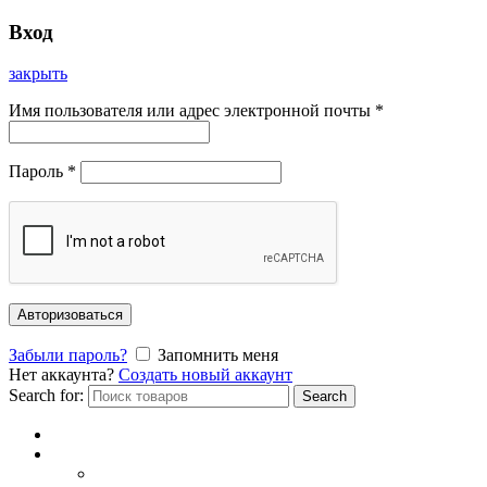
Вход
закрыть
Имя пользователя или адрес электронной почты
*
Пароль
*
Авторизоваться
Забыли пароль?
Запомнить меня
Нет аккаунта?
Создать новый аккаунт
Search for:
Search
Главная
Каталог
СОЛНЦЕЗАЩИТНЫЕ ОЧКИ