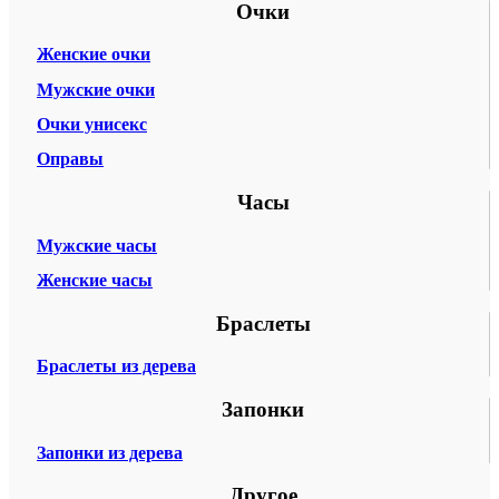
Очки
Женские очки
Мужские очки
Очки унисекс
Оправы
Часы
Мужские часы
Женские часы
Браслеты
Браслеты из дерева
Запонки
Запонки из дерева
Другое