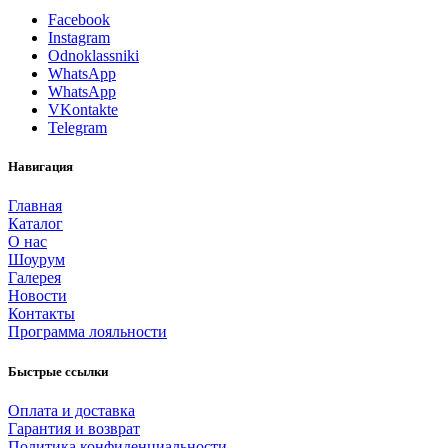
Facebook
Instagram
Odnoklassniki
WhatsApp
WhatsApp
VKontakte
Telegram
Навигация
Главная
Каталог
О нас
Шоурум
Галерея
Новости
Контакты
Программа лояльности
Быстрые ссылки
Оплата и доставка
Гарантия и возврат
Политика конфиденциальности