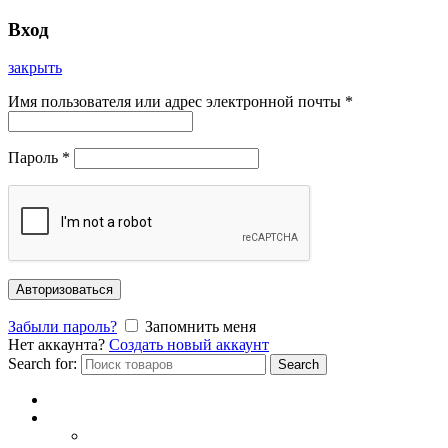
Вход
закрыть
Имя пользователя или адрес электронной почты
*
Пароль
*
Авторизоваться
Забыли пароль?
Запомнить меня
Нет аккаунта?
Создать новый аккаунт
Search for:
Search
Главная
Каталог
СОЛНЦЕЗАЩИТНЫЕ ОЧКИ