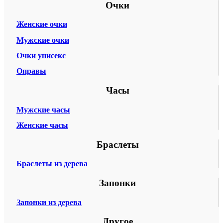
Очки
Женские очки
Мужские очки
Очки унисекс
Оправы
Часы
Мужские часы
Женские часы
Браслеты
Браслеты из дерева
Запонки
Запонки из дерева
Другое