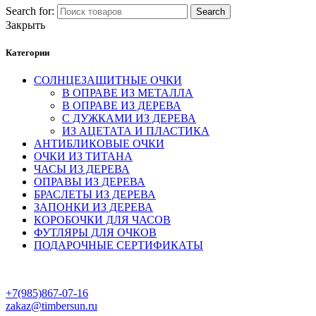
Search for:
Search
Закрыть
Категории
СОЛНЦЕЗАЩИТНЫЕ ОЧКИ
В ОПРАВЕ ИЗ МЕТАЛЛА
В ОПРАВЕ ИЗ ДЕРЕВА
С ДУЖКАМИ ИЗ ДЕРЕВА
ИЗ АЦЕТАТА И ПЛАСТИКА
АНТИБЛИКОВЫЕ ОЧКИ
ОЧКИ ИЗ ТИТАНА
ЧАСЫ ИЗ ДЕРЕВА
ОПРАВЫ ИЗ ДЕРЕВА
БРАСЛЕТЫ ИЗ ДЕРЕВА
ЗАПОНКИ ИЗ ДЕРЕВА
КОРОБОЧКИ ДЛЯ ЧАСОВ
ФУТЛЯРЫ ДЛЯ ОЧКОВ
ПОДАРОЧНЫЕ СЕРТИФИКАТЫ
+7(985)867-07-16
zakaz@timbersun.ru