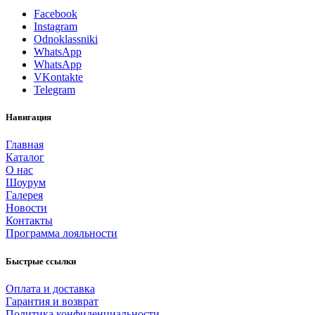
Facebook
Instagram
Odnoklassniki
WhatsApp
WhatsApp
VKontakte
Telegram
Навигация
Главная
Каталог
О нас
Шоурум
Галерея
Новости
Контакты
Программа лояльности
Быстрые ссылки
Оплата и доставка
Гарантия и возврат
Политика конфиденциальности