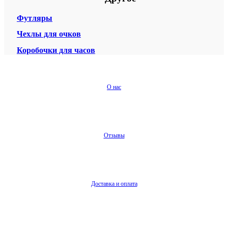
Футляры
Чехлы для очков
Коробочки для часов
О нас
Отзывы
Доставка и оплата