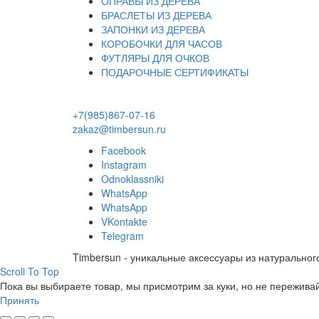
ОПРАВЫ ИЗ ДЕРЕВА
БРАСЛЕТЫ ИЗ ДЕРЕВА
ЗАПОНКИ ИЗ ДЕРЕВА
КОРОБОЧКИ ДЛЯ ЧАСОВ
ФУТЛЯРЫ ДЛЯ ОЧКОВ
ПОДАРОЧНЫЕ СЕРТИФИКАТЫ
+7(985)867-07-16
zakaz@timbersun.ru
Facebook
Instagram
Odnoklassniki
WhatsApp
WhatsApp
VKontakte
Telegram
Timbersun - уникальные аксессуары из натуральног
Scroll To Top
Пока вы выбираете товар, мы присмотрим за куки, но не переживай
Принять