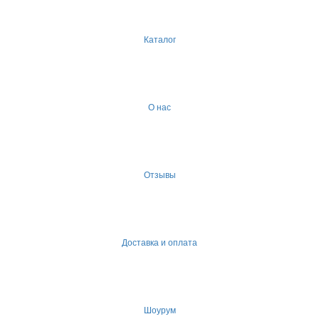
Каталог
О нас
Отзывы
Доставка и оплата
Шоурум