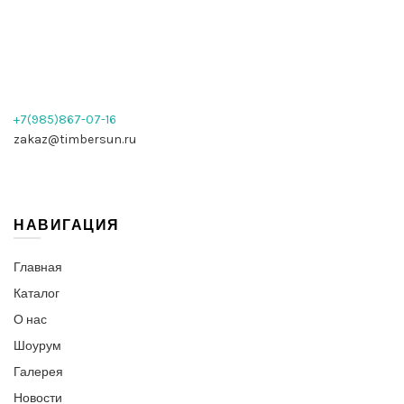
+7(985)867-07-16
zakaz@timbersun.ru
НАВИГАЦИЯ
Главная
Каталог
О нас
Шоурум
Галерея
Новости