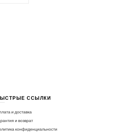
ЫСТРЫЕ ССЫЛКИ
плата и доставка
рантия и возврат
олитика конфиденциальности