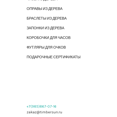
ОПРАВЫ ИЗ ДЕРЕВА
БРАСЛЕТЫ ИЗ ДЕРЕВА
ЗАПОНКИ ИЗ ДЕРЕВА
КОРОБОЧКИ ДЛЯ ЧАСОВ
ФУТЛЯРЫ ДЛЯ ОЧКОВ
ПОДАРОЧНЫЕ СЕРТИФИКАТЫ
+7(985)867-07-16
zakaz@timbersun.ru