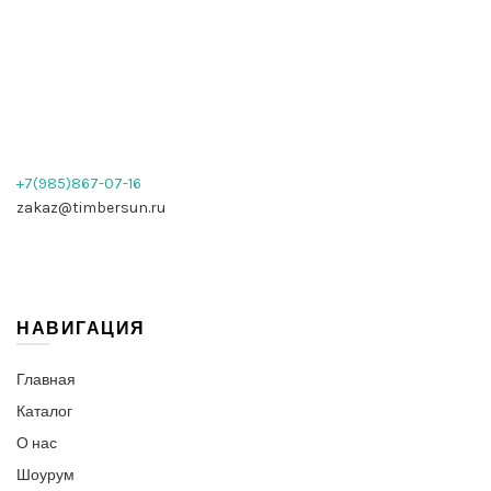
+7(985)867-07-16
zakaz@timbersun.ru
НАВИГАЦИЯ
Главная
Каталог
О нас
Шоурум