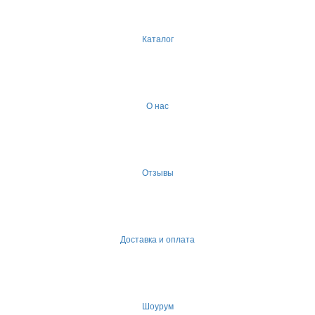
Каталог
О нас
Отзывы
Доставка и оплата
Шоурум