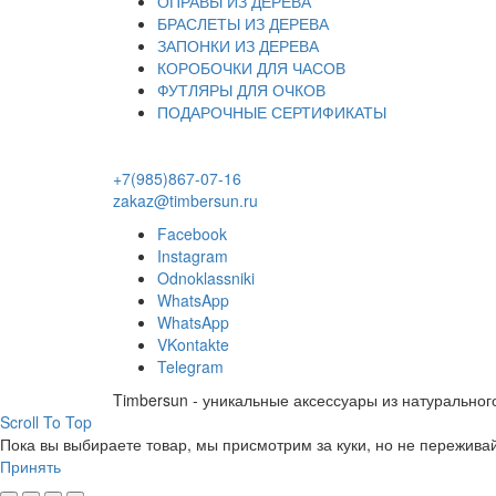
ОПРАВЫ ИЗ ДЕРЕВА
БРАСЛЕТЫ ИЗ ДЕРЕВА
ЗАПОНКИ ИЗ ДЕРЕВА
КОРОБОЧКИ ДЛЯ ЧАСОВ
ФУТЛЯРЫ ДЛЯ ОЧКОВ
ПОДАРОЧНЫЕ СЕРТИФИКАТЫ
+7(985)867-07-16
zakaz@timbersun.ru
Facebook
Instagram
Odnoklassniki
WhatsApp
WhatsApp
VKontakte
Telegram
Timbersun - уникальные аксессуары из натуральног
Scroll To Top
Пока вы выбираете товар, мы присмотрим за куки, но не переживай
Принять