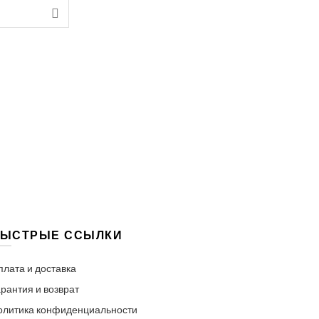
ЫСТРЫЕ ССЫЛКИ
плата и доставка
рантия и возврат
олитика конфиденциальности