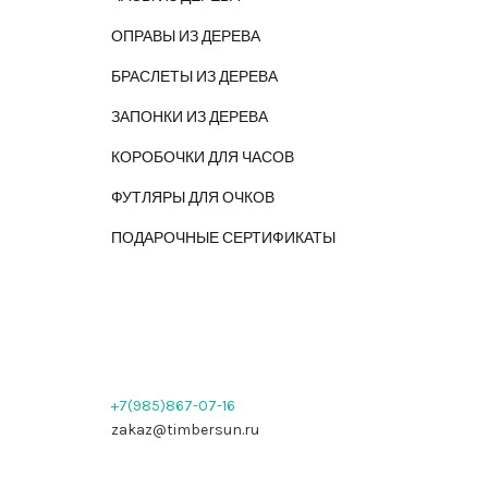
ОПРАВЫ ИЗ ДЕРЕВА
БРАСЛЕТЫ ИЗ ДЕРЕВА
ЗАПОНКИ ИЗ ДЕРЕВА
КОРОБОЧКИ ДЛЯ ЧАСОВ
ФУТЛЯРЫ ДЛЯ ОЧКОВ
ПОДАРОЧНЫЕ СЕРТИФИКАТЫ
+7(985)867-07-16
zakaz@timbersun.ru