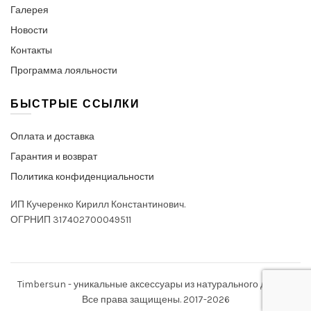
Галерея
Новости
Контакты
Программа лояльности
БЫСТРЫЕ ССЫЛКИ
Оплата и доставка
Гарантия и возврат
Политика конфиденциальности
ИП Кучеренко Кирилл Константинович.
ОГРНИП 317402700049511
Timbersun - уникальные аксессуары из натурального дерева.
Все права защищены. 2017-2026