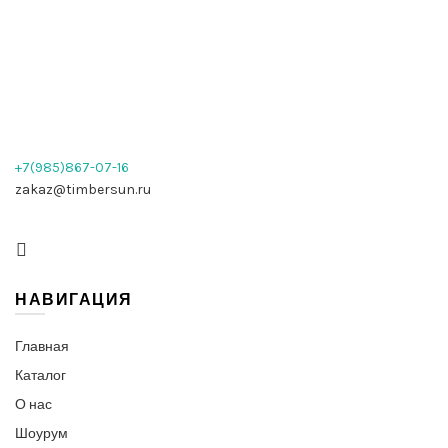
+7(985)867-07-16
zakaz@timbersun.ru
НАВИГАЦИЯ
Главная
Каталог
О нас
Шоурум