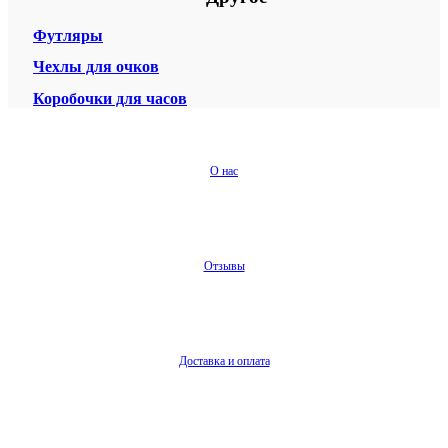
Футляры
Чехлы для очков
Коробочки для часов
О нас
Отзывы
Доставка и оплата