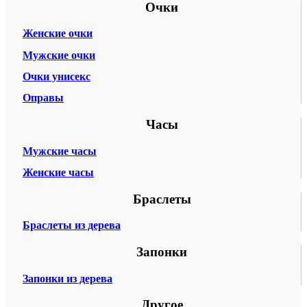
Очки
Женские очки
Мужские очки
Очки унисекс
Оправы
Часы
Мужские часы
Женские часы
Браслеты
Браслеты из дерева
Запонки
Запонки из дерева
Другое