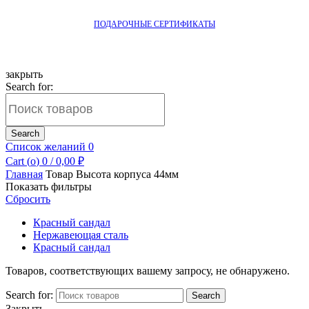
ПОДАРОЧНЫЕ СЕРТИФИКАТЫ
закрыть
Search for:
Search
Список желаний
0
Cart (
o
)
0
/
0,00
₽
Главная
Товар Высота корпуса
44мм
Показать фильтры
Сбросить
Красный сандал
Нержавеющая сталь
Красный сандал
Товаров, соответствующих вашему запросу, не обнаружено.
Search for:
Search
Закрыть