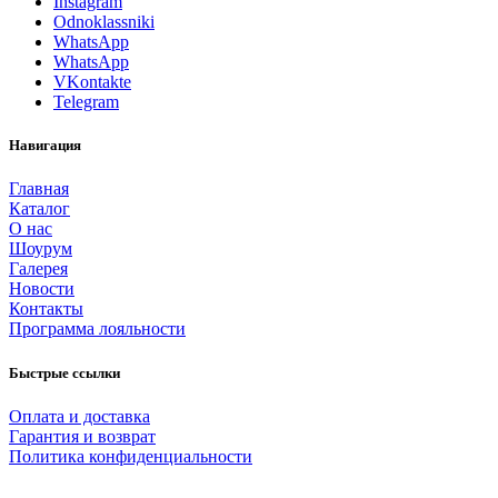
Instagram
Odnoklassniki
WhatsApp
WhatsApp
VKontakte
Telegram
Навигация
Главная
Каталог
О нас
Шоурум
Галерея
Новости
Контакты
Программа лояльности
Быстрые ссылки
Оплата и доставка
Гарантия и возврат
Политика конфиденциальности