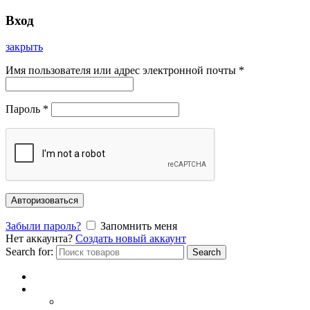
Вход
закрыть
Имя пользователя или адрес электронной почты
*
Пароль
*
Авторизоваться
Забыли пароль?
Запомнить меня
Нет аккаунта?
Создать новый аккаунт
Search for:
Search
Главная
Каталог
СОЛНЦЕЗАЩИТНЫЕ ОЧКИ