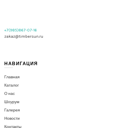
+7(985)867-07-16
zakaz@timbersun.ru
НАВИГАЦИЯ
Главная
Каталог
О нас
Шоурум
Галерея
Новости
Контакты