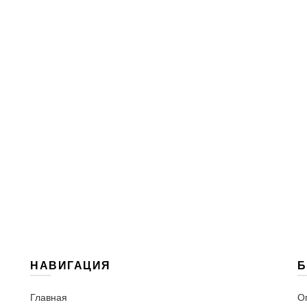
НАВИГАЦИЯ
Б
Главная
О