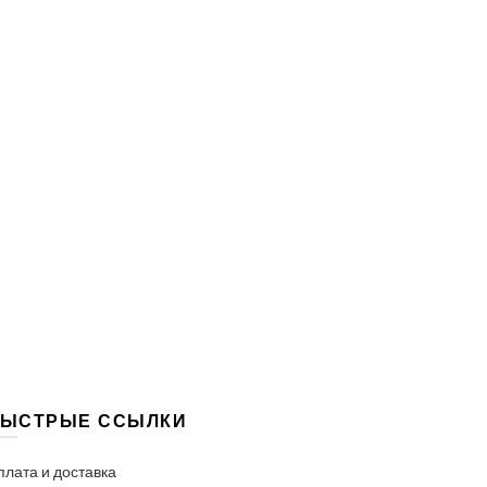
ЫСТРЫЕ ССЫЛКИ
плата и доставка