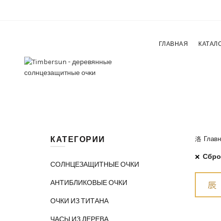
ГЛАВНАЯ
КАТАЛ
КАТЕГОРИИ
Главн
Сбро
СОЛНЦЕЗАЩИТНЫЕ ОЧКИ
АНТИБЛИКОВЫЕ ОЧКИ
ОЧКИ ИЗ ТИТАНА
ЧАСЫ ИЗ ДЕРЕВА