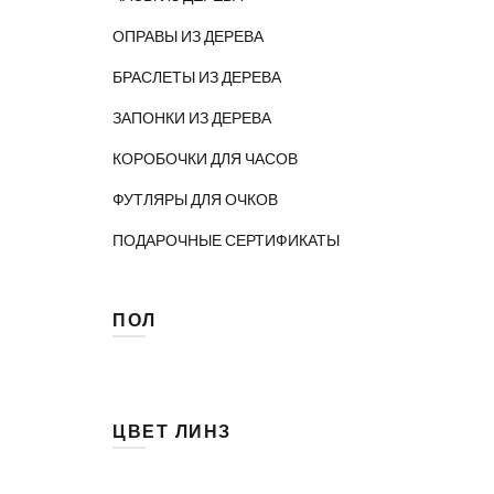
ОПРАВЫ ИЗ ДЕРЕВА
БРАСЛЕТЫ ИЗ ДЕРЕВА
ЗАПОНКИ ИЗ ДЕРЕВА
КОРОБОЧКИ ДЛЯ ЧАСОВ
ФУТЛЯРЫ ДЛЯ ОЧКОВ
ПОДАРОЧНЫЕ СЕРТИФИКАТЫ
ПОЛ
Мужские
(40)
Унисекс
(55)
ЦВЕТ ЛИНЗ
(13)
Голубой