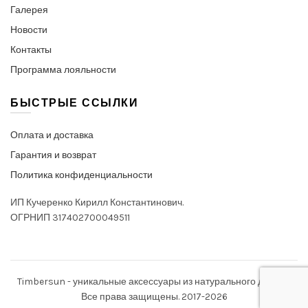
Галерея
Новости
Контакты
Программа лояльности
БЫСТРЫЕ ССЫЛКИ
Оплата и доставка
Гарантия и возврат
Политика конфиденциальности
ИП Кучеренко Кирилл Константинович.
ОГРНИП 317402700049511
Timbersun - уникальные аксессуары из натурального дерева.
Все права защищены. 2017-2026