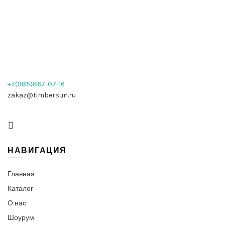
+7(985)867-07-16
zakaz@timbersun.ru
НАВИГАЦИЯ
Главная
Каталог
О нас
Шоурум