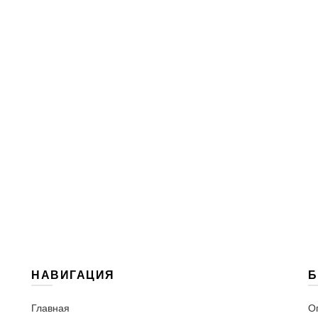
НАВИГАЦИЯ
Б
Главная
О