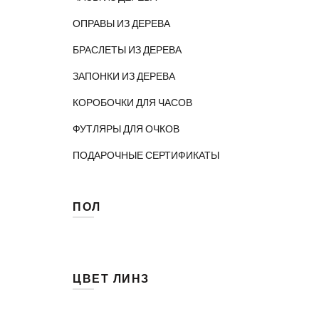
ОПРАВЫ ИЗ ДЕРЕВА
БРАСЛЕТЫ ИЗ ДЕРЕВА
ЗАПОНКИ ИЗ ДЕРЕВА
КОРОБОЧКИ ДЛЯ ЧАСОВ
ФУТЛЯРЫ ДЛЯ ОЧКОВ
ПОДАРОЧНЫЕ СЕРТИФИКАТЫ
ПОЛ
Женские
(22)
Унисекс
(7)
ЦВЕТ ЛИНЗ
(3)
Голубой