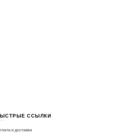
ЫСТРЫЕ ССЫЛКИ
плата и доставка