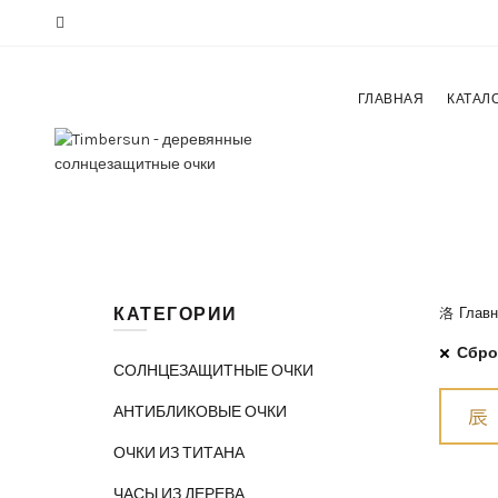
ГЛАВНАЯ
КАТАЛ
КАТЕГОРИИ
Главн
Сбро
СОЛНЦЕЗАЩИТНЫЕ ОЧКИ
АНТИБЛИКОВЫЕ ОЧКИ
ОЧКИ ИЗ ТИТАНА
ЧАСЫ ИЗ ДЕРЕВА