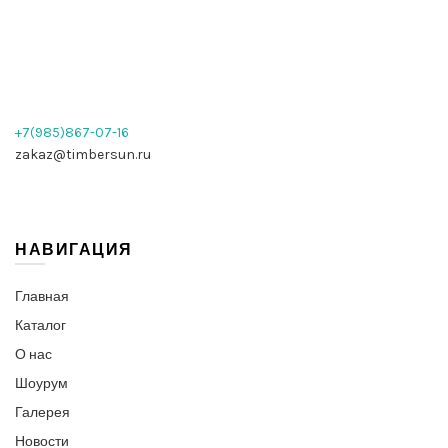
+7(985)867-07-16
zakaz@timbersun.ru
НАВИГАЦИЯ
Главная
Каталог
О нас
Шоурум
Галерея
Новости