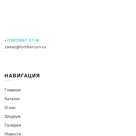
+7(985)867-07-16
zakaz@timbersun.ru
НАВИГАЦИЯ
Главная
Каталог
О нас
Шоурум
Галерея
Новости