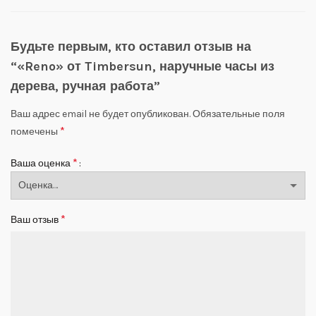
Будьте первым, кто оставил отзыв на
“«Reno» от Timbersun, наручные часы из
дерева, ручная работа”
Ваш адрес email не будет опубликован.
Обязательные поля
*
помечены
*
Ваша оценка
*
Ваш отзыв