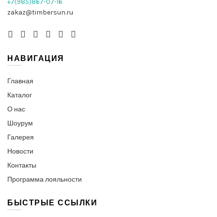
+7(985)867-07-16
zakaz@timbersun.ru
НАВИГАЦИЯ
Главная
Каталог
О нас
Шоурум
Галерея
Новости
Контакты
Программа лояльности
БЫСТРЫЕ ССЫЛКИ