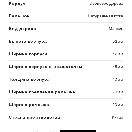
Корпус
Эбеновое дерево
Ремешок
Натуральная кожа
Вид дерева
Массив
Высота корпуса
52мм
Ширина корпуса
42мм
Ширина корпуса с вращателем
45мм
Толщина корпуса
10мм
Ширина крепления ремешка
20мм
Ширина ремешка
20мм
Страна производства
Китай