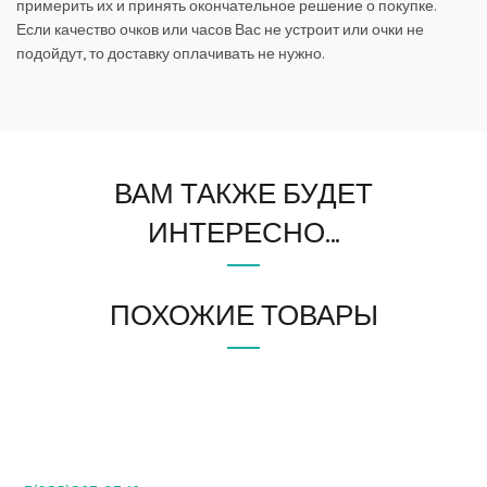
примерить их и принять окончательное решение о покупке.
Если качество очков или часов Вас не устроит или очки не
подойдут, то доставку оплачивать не нужно.
ВАМ ТАКЖЕ БУДЕТ
ИНТЕРЕСНО…
ПОХОЖИЕ ТОВАРЫ