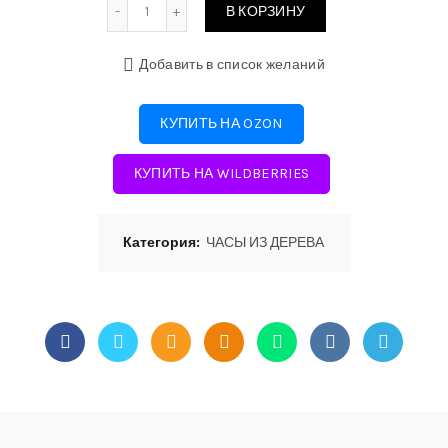
Количество
В КОРЗИНУ
Добавить в список желаний
КУПИТЬ НА OZON
КУПИТЬ НА WILDBERRIES
Категория:
ЧАСЫ ИЗ ДЕРЕВА