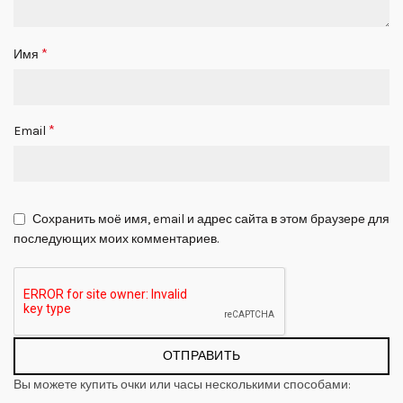
*
Имя
*
Email
Сохранить моё имя, email и адрес сайта в этом браузере для
последующих моих комментариев.
Вы можете купить очки или часы несколькими способами: