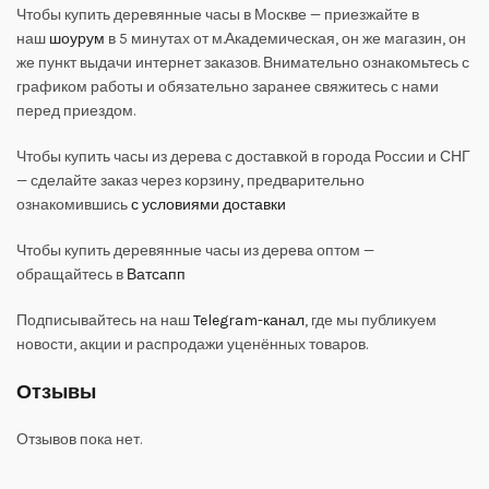
Чтобы купить деревянные часы в Москве — приезжайте в
наш
шоурум
в 5 минутах от м.Академическая, он же магазин, он
же пункт выдачи интернет заказов. Внимательно ознакомьтесь с
графиком работы и обязательно заранее свяжитесь с нами
перед приездом.
Чтобы купить часы из дерева с доставкой в города России и СНГ
— сделайте заказ через корзину, предварительно
ознакомившись
с условиями доставки
Чтобы купить деревянные часы из дерева оптом —
обращайтесь в
Ватсапп
Подписывайтесь на наш
Telegram-канал
, где мы публикуем
новости, акции и распродажи уценённых товаров.
Отзывы
Отзывов пока нет.