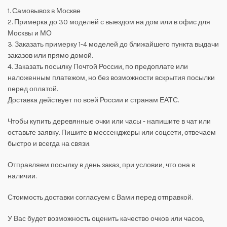
1. Самовывоз в Москве
2. Примерка до 30 моделей с выездом на дом или в офис для
Москвы и МО
3. Заказать примерку 1-4 моделей до ближайшего пункта выдачи
заказов или прямо домой.
4. Заказать посылку Почтой России, по предоплате или
наложенным платежом, но без возможности вскрытия посылки
перед оплатой.
Доставка действует по всей России и странам ЕАТС.
Чтобы купить деревянные очки или часы - напишите в чат или
оставьте заявку. Пишите в мессенджеры или соцсети, отвечаем
быстро и всегда на связи.
Отправляем посылку в день заказ, при условии, что она в
наличии.
Стоимость доставки согласуем с Вами перед отправкой.
У Вас будет возможность оценить качество очков или часов,