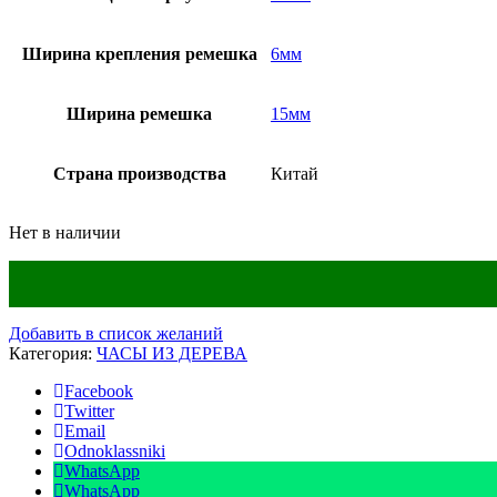
Ширина крепления ремешка
6мм
Ширина ремешка
15мм
Страна производства
Китай
Нет в наличии
Добавить в список желаний
Категория:
ЧАСЫ ИЗ ДЕРЕВА
Facebook
Twitter
Email
Odnoklassniki
WhatsApp
WhatsApp