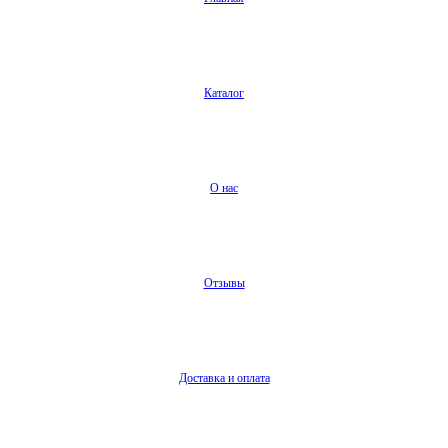
Каталог
О нас
Отзывы
Доставка и оплата