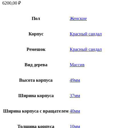
6200,00
₽
Пол
Женские
Корпус
Красный сандал
Ремешок
Красный сандал
Вид дерева
Массив
Высота корпуса
49мм
Ширина корпуса
37мм
Ширина корпуса с вращателем
40мм
Толщина корпуса
10мм