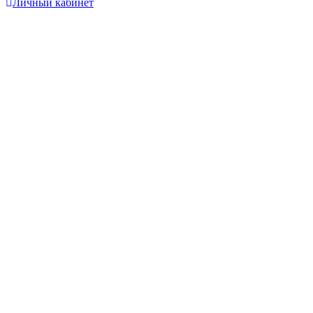
Личный кабинет