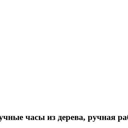
ручные часы из дерева, ручная ра