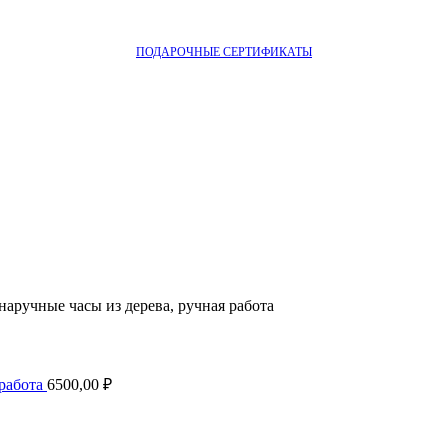
ПОДАРОЧНЫЕ СЕРТИФИКАТЫ
, наручные часы из дерева, ручная работа
 работа
6500,00
₽