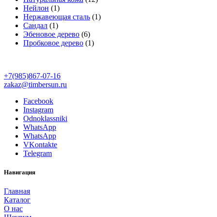
Нейлон
(1)
Нержавеющая сталь
(1)
Сандал
(1)
Эбеновое дерево
(6)
Пробковое дерево
(1)
+7(985)867-07-16
zakaz@timbersun.ru
Facebook
Instagram
Odnoklassniki
WhatsApp
WhatsApp
VKontakte
Telegram
Навигация
Главная
Каталог
О нас