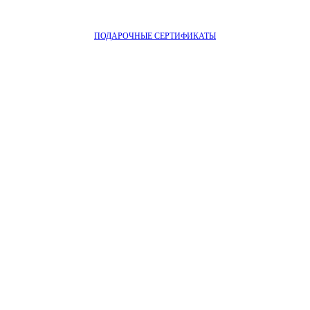
ПОДАРОЧНЫЕ СЕРТИФИКАТЫ