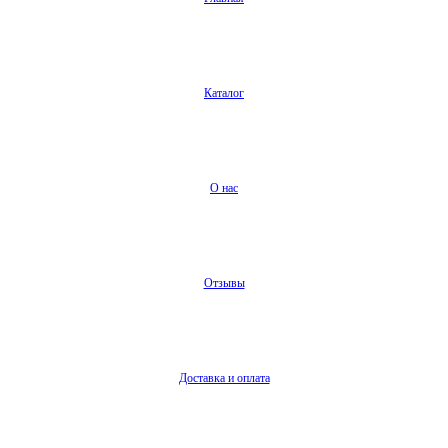
Каталог
О нас
Отзывы
Доставка и оплата