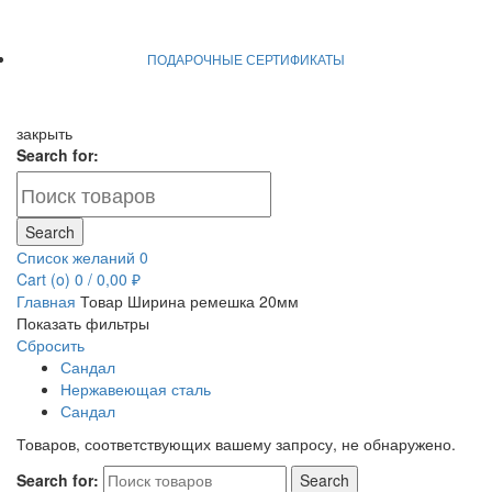
ПОДАРОЧНЫЕ СЕРТИФИКАТЫ
закрыть
Search for:
Search
Список желаний
0
Cart (
o
)
0
/
0,00
₽
Главная
Товар Ширина ремешка
20мм
Показать фильтры
Сбросить
Сандал
Нержавеющая сталь
Сандал
Товаров, соответствующих вашему запросу, не обнаружено.
Search for:
Search