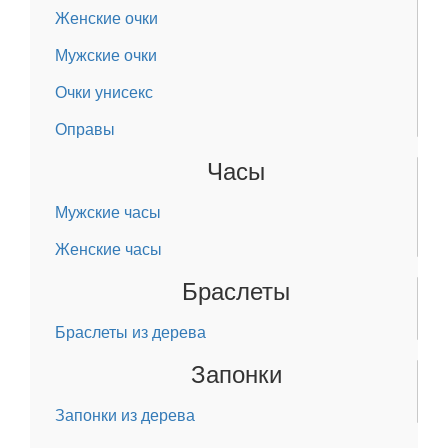
Женские очки
Мужские очки
Очки унисекс
Оправы
Часы
Мужские часы
Женские часы
Браслеты
Браслеты из дерева
Запонки
Запонки из дерева