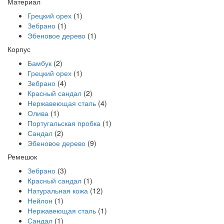
Материал
Грецкий орех
(1)
Зебрано
(1)
Эбеновое дерево
(1)
Корпус
Бамбук
(2)
Грецкий орех
(1)
Зебрано
(4)
Красный сандал
(2)
Нержавеющая сталь
(4)
Олива
(1)
Португальская пробка
(1)
Сандал
(2)
Эбеновое дерево
(9)
Ремешок
Зебрано
(3)
Красный сандал
(1)
Натуральная кожа
(12)
Нейлон
(1)
Нержавеющая сталь
(1)
Сандал
(1)