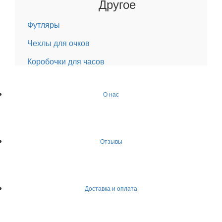
Другое
Футляры
Чехлы для очков
Коробочки для часов
О нас
Отзывы
Доставка и оплата