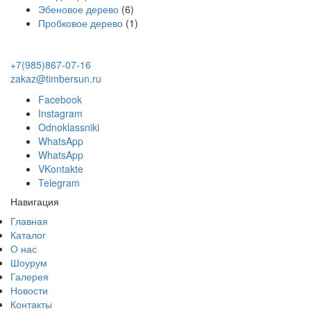
Эбеновое дерево
(6)
Пробковое дерево
(1)
+7(985)867-07-16
zakaz@timbersun.ru
Facebook
Instagram
Odnoklassniki
WhatsApp
WhatsApp
VKontakte
Telegram
Навигация
Главная
Каталог
О нас
Шоурум
Галерея
Новости
Контакты