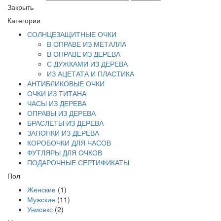
Закрыть
Категории
СОЛНЦЕЗАЩИТНЫЕ ОЧКИ
В ОПРАВЕ ИЗ МЕТАЛЛА
В ОПРАВЕ ИЗ ДЕРЕВА
С ДУЖКАМИ ИЗ ДЕРЕВА
ИЗ АЦЕТАТА И ПЛАСТИКА
АНТИБЛИКОВЫЕ ОЧКИ
ОЧКИ ИЗ ТИТАНА
ЧАСЫ ИЗ ДЕРЕВА
ОПРАВЫ ИЗ ДЕРЕВА
БРАСЛЕТЫ ИЗ ДЕРЕВА
ЗАПОНКИ ИЗ ДЕРЕВА
КОРОБОЧКИ ДЛЯ ЧАСОВ
ФУТЛЯРЫ ДЛЯ ОЧКОВ
ПОДАРОЧНЫЕ СЕРТИФИКАТЫ
Пол
Женские
(1)
Мужские
(11)
Унисекс
(2)