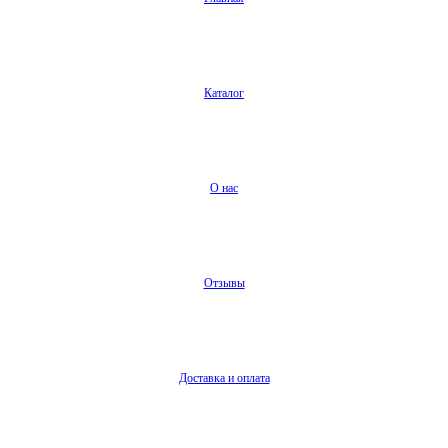
Каталог
О нас
Отзывы
Доставка и оплата