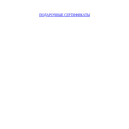
ПОДАРОЧНЫЕ СЕРТИФИКАТЫ